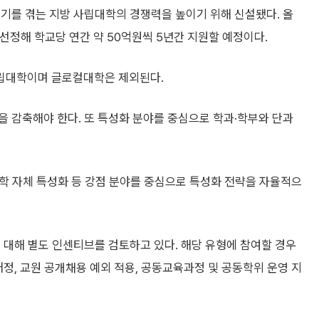
기를 겪는 지방 사립대학의 경쟁력을 높이기 위해 신설됐다. 올
선정해 학교당 연간 약 50억원씩 5년간 지원할 예정이다.
립대학이며 글로컬대학은 제외된다.
을 감축해야 한다. 또 특성화 분야를 중심으로 학과·학부와 단과
 대학 자체 특성화 등 강점 분야를 중심으로 특성화 전략을 자율적으
 대해 별도 인센티브를 검토하고 있다. 해당 유형에 참여할 경우
배정, 교원 공개채용 예외 적용, 공동교육과정 및 공동학위 운영 지