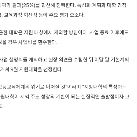
평가 결과(25%)를 합산해 진행한다. 특성화 계획과 대학 강점
, 교육과정 혁신성 등이 주요 평가 요소다.
흡한 대학은 지원 대상에서 제외할 방침이다. 사업 종료 이후에도
않을 경우 사업비를 환수한다.
사업 설명회를 개최하고 현장 의견을 수렴한 뒤 이달 말 기본계획
 거쳐 9월 지원대학을 선정한다.
 고등교육체계의 위기로 이어질 것"이라며 "지방대학의 특성화는
 사립대학이 지역 주도 성장의 기반이 되는 실질적인 출발점이자 고
다.