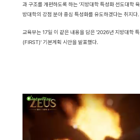
과 구조를 개편하도록 하는 '지방대학 특성화 선도대학 육
방대학의 강점 분야 중심 특성화를 유도하겠다는 취지다.
교육부는 17일 이 같은 내용을 담은 '2026년 지방대학
(FIRST)' 기본계획 시안을 발표했다.