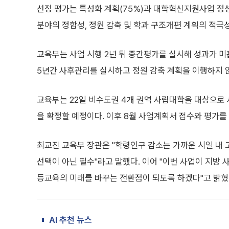
선정 평가는 특성화 계획(75%)과 대학혁신지원사업 정성
분야의 정합성, 정원 감축 및 학과 구조개편 계획의 적극성
교육부는 사업 시행 2년 뒤 중간평가를 실시해 성과가 미
5년간 사후관리를 실시하고 정원 감축 계획을 이행하지 
교육부는 22일 비수도권 4개 권역 사립대학을 대상으로 
을 확정할 예정이다. 이후 8월 사업계획서 접수와 평가를
최교진 교육부 장관은 "학령인구 감소는 가까운 시일 내
선택이 아닌 필수"라고 말했다. 이어 "이번 사업이 지방
등교육의 미래를 바꾸는 전환점이 되도록 하겠다"고 밝혔
AI 추천 뉴스