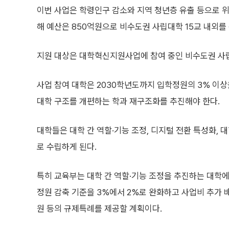
이번 사업은 학령인구 감소와 지역 청년층 유출 등으로 위
해 예산은 850억원으로 비수도권 사립대학 15교 내외를 
지원 대상은 대학혁신지원사업에 참여 중인 비수도권 사
사업 참여 대학은 2030학년도까지 입학정원의 3% 이상
대학 구조를 개편하는 학과 재구조화를 추진해야 한다.
대학들은 대학 간 역할·기능 조정, 디지털 전환 특성화,
로 수립하게 된다.
특히 교육부는 대학 간 역할·기능 조정을 추진하는 대학에
정원 감축 기준을 3%에서 2%로 완화하고 사업비 추가 
원 등의 규제특례를 제공할 계획이다.