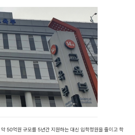
 약 50억원 규모를 5년간 지원하는 대신 입학정원을 줄이고 학