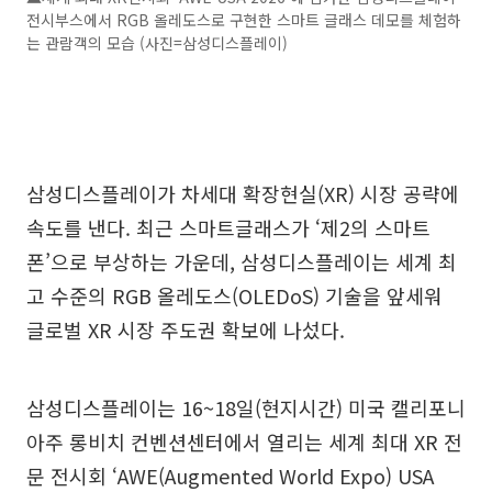
전시부스에서 RGB 올레도스로 구현한 스마트 글래스 데모를 체험하
는 관람객의 모습 (사진=삼성디스플레이)
삼성디스플레이가 차세대 확장현실(XR) 시장 공략에
속도를 낸다. 최근 스마트글래스가 ‘제2의 스마트
폰’으로 부상하는 가운데, 삼성디스플레이는 세계 최
고 수준의 RGB 올레도스(OLEDoS) 기술을 앞세워
글로벌 XR 시장 주도권 확보에 나섰다.
삼성디스플레이는 16~18일(현지시간) 미국 캘리포니
아주 롱비치 컨벤션센터에서 열리는 세계 최대 XR 전
문 전시회 ‘AWE(Augmented World Expo) USA