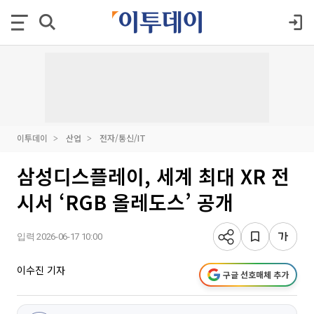
이투데이
산업
전자/통신/IT
삼성디스플레이, 세계 최대 XR 전
시서 ‘RGB 올레도스’ 공개
입력 2026-06-17 10:00
이수진 기자
구글 선호매체 추가