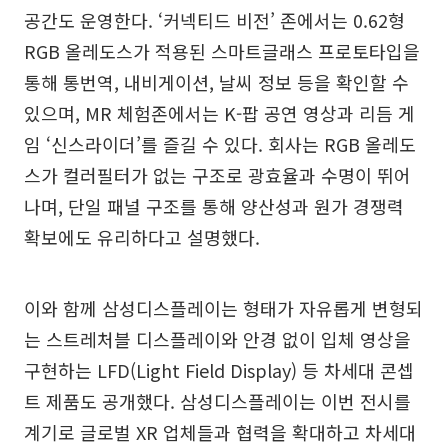
공간도 운영한다. ‘커넥티드 비전’ 존에서는 0.62형
RGB 올레도스가 적용된 스마트글래스 프로토타입을
통해 통번역, 내비게이션, 날씨 정보 등을 확인할 수
있으며, MR 체험존에서는 K-팝 공연 영상과 리듬 게
임 ‘신스라이더’를 즐길 수 있다. 회사는 RGB 올레도
스가 컬러필터가 없는 구조로 광효율과 수명이 뛰어
나며, 단일 패널 구조를 통해 양산성과 원가 경쟁력
확보에도 유리하다고 설명했다.
이와 함께 삼성디스플레이는 형태가 자유롭게 변형되
는 스트레처블 디스플레이와 안경 없이 입체 영상을
구현하는 LFD(Light Field Display) 등 차세대 콘셉
트 제품도 공개했다. 삼성디스플레이는 이번 전시를
계기로 글로벌 XR 업체들과 협력을 확대하고 차세대