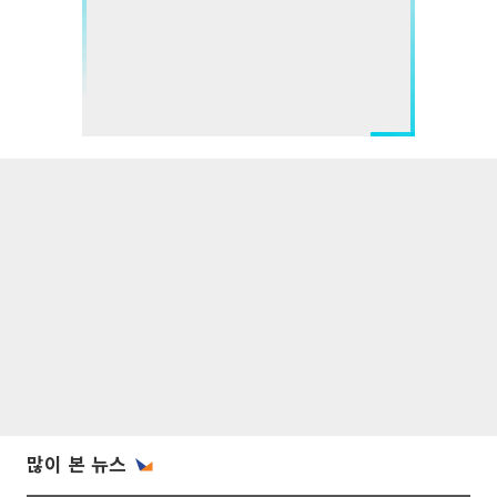
많이 본 뉴스