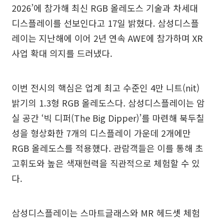
2026’에 참가해 최신 RGB 올레도스 기술과 차세대
디스플레이를 선보인다고 17일 밝혔다. 삼성디스플
레이는 지난해에 이어 2년 연속 AWE에 참가하며 XR
사업 확대 의지를 드러냈다.
이번 전시의 핵심은 업계 최고 수준인 4만 니트(nit)
밝기의 1.3형 RGB 올레도스다. 삼성디스플레이는 암
실 공간 ‘빅 디퍼(The Big Dipper)’를 마련해 북두칠
성을 형상화한 7개의 디스플레이 가운데 2개에만
RGB 올레도스를 적용했다. 관람객들은 이를 통해 초
고휘도와 높은 색재현력을 직관적으로 체험할 수 있
다.
삼성디스플레이는 스마트글래스와 MR 헤드셋 체험