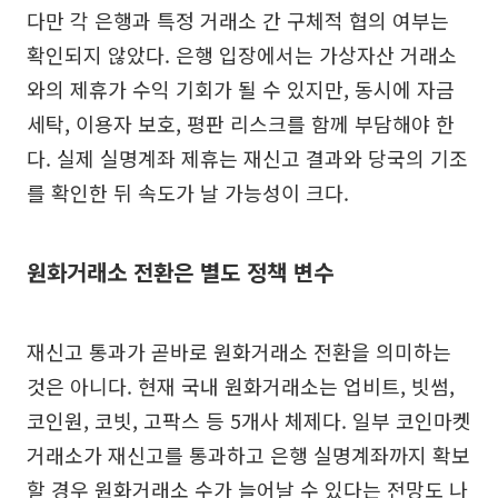
다만 각 은행과 특정 거래소 간 구체적 협의 여부는
확인되지 않았다. 은행 입장에서는 가상자산 거래소
와의 제휴가 수익 기회가 될 수 있지만, 동시에 자금
세탁, 이용자 보호, 평판 리스크를 함께 부담해야 한
다. 실제 실명계좌 제휴는 재신고 결과와 당국의 기조
를 확인한 뒤 속도가 날 가능성이 크다.
원화거래소 전환은 별도 정책 변수
재신고 통과가 곧바로 원화거래소 전환을 의미하는
것은 아니다. 현재 국내 원화거래소는 업비트, 빗썸,
코인원, 코빗, 고팍스 등 5개사 체제다. 일부 코인마켓
거래소가 재신고를 통과하고 은행 실명계좌까지 확보
할 경우 원화거래소 수가 늘어날 수 있다는 전망도 나