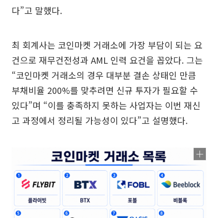
다”고 말했다.
최 회계사는 코인마켓 거래소에 가장 부담이 되는 요
건으로 재무건전성과 AML 인력 요건을 꼽았다. 그는
“코인마켓 거래소의 경우 대부분 결손 상태인 만큼
부채비율 200%를 맞추려면 신규 투자가 필요할 수
있다”며 “이를 충족하지 못하는 사업자는 이번 재신
고 과정에서 정리될 가능성이 있다”고 설명했다.