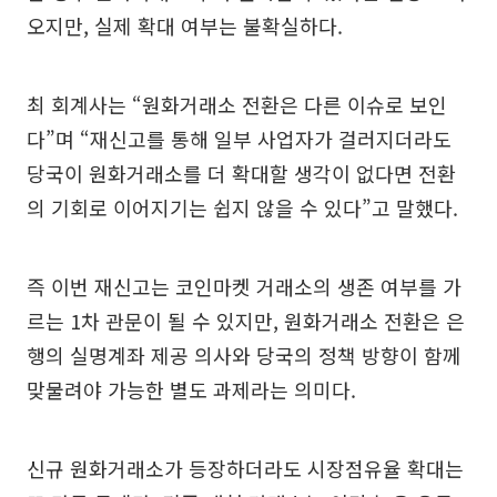
오지만, 실제 확대 여부는 불확실하다.
최 회계사는 “원화거래소 전환은 다른 이슈로 보인
다”며 “재신고를 통해 일부 사업자가 걸러지더라도
당국이 원화거래소를 더 확대할 생각이 없다면 전환
의 기회로 이어지기는 쉽지 않을 수 있다”고 말했다.
즉 이번 재신고는 코인마켓 거래소의 생존 여부를 가
르는 1차 관문이 될 수 있지만, 원화거래소 전환은 은
행의 실명계좌 제공 의사와 당국의 정책 방향이 함께
맞물려야 가능한 별도 과제라는 의미다.
신규 원화거래소가 등장하더라도 시장점유율 확대는