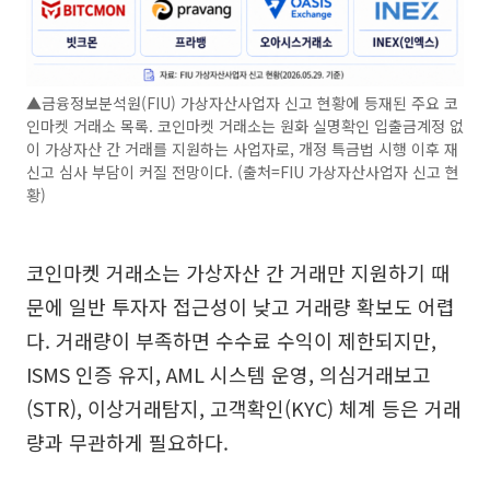
▲금융정보분석원(FIU) 가상자산사업자 신고 현황에 등재된 주요 코
인마켓 거래소 목록. 코인마켓 거래소는 원화 실명확인 입출금계정 없
이 가상자산 간 거래를 지원하는 사업자로, 개정 특금법 시행 이후 재
신고 심사 부담이 커질 전망이다. (출처=FIU 가상자산사업자 신고 현
황)
코인마켓 거래소는 가상자산 간 거래만 지원하기 때
문에 일반 투자자 접근성이 낮고 거래량 확보도 어렵
다. 거래량이 부족하면 수수료 수익이 제한되지만,
ISMS 인증 유지, AML 시스템 운영, 의심거래보고
(STR), 이상거래탐지, 고객확인(KYC) 체계 등은 거래
량과 무관하게 필요하다.