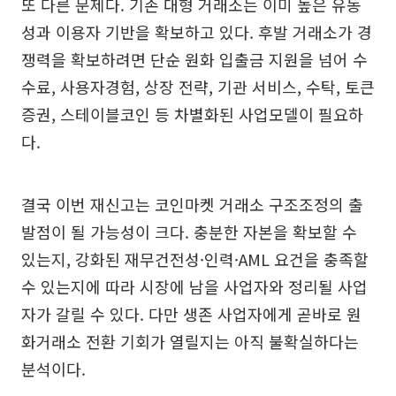
또 다른 문제다. 기존 대형 거래소는 이미 높은 유동
성과 이용자 기반을 확보하고 있다. 후발 거래소가 경
쟁력을 확보하려면 단순 원화 입출금 지원을 넘어 수
수료, 사용자경험, 상장 전략, 기관 서비스, 수탁, 토큰
증권, 스테이블코인 등 차별화된 사업모델이 필요하
다.
결국 이번 재신고는 코인마켓 거래소 구조조정의 출
발점이 될 가능성이 크다. 충분한 자본을 확보할 수
있는지, 강화된 재무건전성·인력·AML 요건을 충족할
수 있는지에 따라 시장에 남을 사업자와 정리될 사업
자가 갈릴 수 있다. 다만 생존 사업자에게 곧바로 원
화거래소 전환 기회가 열릴지는 아직 불확실하다는
분석이다.