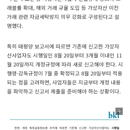
래블룰 확대, 해외 거래 규율 도입 등 가상자산 이전
거래 관련 자금세탁방지 의무 강화로 구성된다고 설
명했다.
특히 태평양 보고서에 따르면 기존에 신고한 가상자
산사업자도 시행일인 8월 20일부터 3개월 이내인 11
월 20일까지 개정규정에 따라 새로 신고해야 한다. 시
행령·감독규정이 7월 중 확정되고 8월 20일부터 적용
되는 점을 고려하면, 사업자들은 지금부터 개정 내용
을 파악하고 신고서 제출을 준비해야 하는 상황이다.