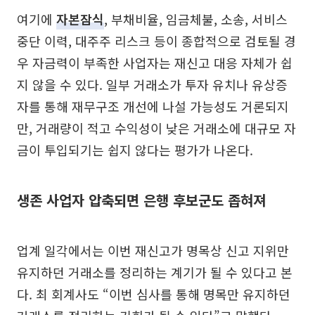
여기에
자본잠식
, 부채비율, 임금체불, 소송, 서비스
중단 이력, 대주주 리스크 등이 종합적으로 검토될 경
우 자금력이 부족한 사업자는 재신고 대응 자체가 쉽
지 않을 수 있다. 일부 거래소가 투자 유치나 유상증
자를 통해 재무구조 개선에 나설 가능성도 거론되지
만, 거래량이 적고 수익성이 낮은 거래소에 대규모 자
금이 투입되기는 쉽지 않다는 평가가 나온다.
생존 사업자 압축되면 은행 후보군도 좁혀져
업계 일각에서는 이번 재신고가 명목상 신고 지위만
유지하던 거래소를 정리하는 계기가 될 수 있다고 본
다. 최 회계사도 “이번 심사를 통해 명목만 유지하던