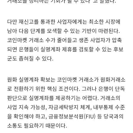
거래소를 정리하는 기회가 될 수 있다”고 말했다.
다만 재신고를 통과한 사업자에게는 최소한 시장에
남아 다음 단계를 모색할 수 있는 기반이 마련된다.
코인마켓 거래소 수가 줄어들고 생존 사업자가 압축
되면 은행들이 실명계좌 제휴를 검토할 수 있는 후보
군도 좁혀질 수 있다.
원화 실명계좌 확보는 코인마켓 거래소가 원화거래소
로 전환하기 위한 핵심 조건이다. 그러나 은행이 단독
판단으로 실명계좌를 제공하기는 어렵다. 거래소의
사업 지속 가능성, 자금세탁방지 체계, 내부통제 수준
을 확인해야 하고, 금융정보분석원(FIU) 등 당국과의
소통도 필요하기 때문이다.