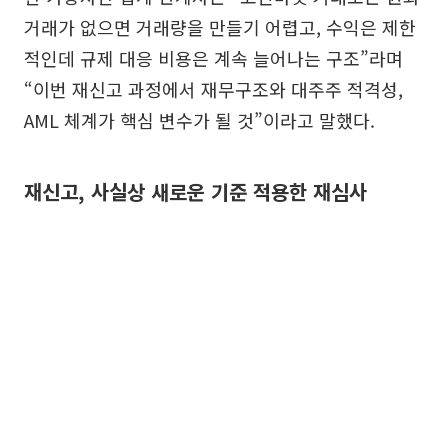
거래가 없으면 거래량을 만들기 어렵고, 수익은 제한
적인데 규제 대응 비용은 계속 늘어나는 구조”라며
“이번 재신고 과정에서 재무구조와 대주주 적격성,
AML 체계가 핵심 변수가 될 것”이라고 말했다.
재신고, 사실상 새로운 기준 적용한 재심사