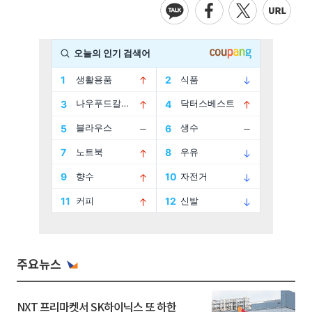
주요뉴스
NXT 프리마켓서 SK하이닉스 또 하한