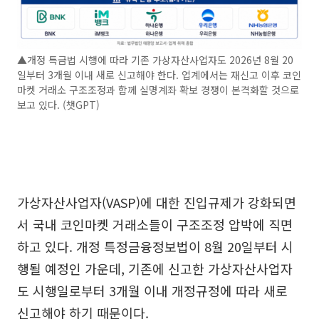
▲개정 특금법 시행에 따라 기존 가상자산사업자도 2026년 8월 20
일부터 3개월 이내 새로 신고해야 한다. 업계에서는 재신고 이후 코인
마켓 거래소 구조조정과 함께 실명계좌 확보 경쟁이 본격화할 것으로
보고 있다. (챗GPT)
가상자산사업자(VASP)에 대한 진입규제가 강화되면
서 국내 코인마켓 거래소들이 구조조정 압박에 직면
하고 있다. 개정 특정금융정보법이 8월 20일부터 시
행될 예정인 가운데, 기존에 신고한 가상자산사업자
도 시행일로부터 3개월 이내 개정규정에 따라 새로
신고해야 하기 때문이다.