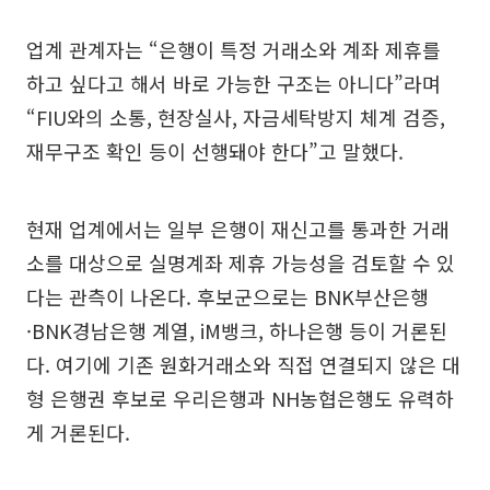
업계 관계자는 “은행이 특정 거래소와 계좌 제휴를
하고 싶다고 해서 바로 가능한 구조는 아니다”라며
“FIU와의 소통, 현장실사, 자금세탁방지 체계 검증,
재무구조 확인 등이 선행돼야 한다”고 말했다.
현재 업계에서는 일부 은행이 재신고를 통과한 거래
소를 대상으로 실명계좌 제휴 가능성을 검토할 수 있
다는 관측이 나온다. 후보군으로는 BNK부산은행
·BNK경남은행 계열, iM뱅크, 하나은행 등이 거론된
다. 여기에 기존 원화거래소와 직접 연결되지 않은 대
형 은행권 후보로 우리은행과 NH농협은행도 유력하
게 거론된다.