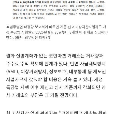
▲법무법인 태평양 보고서에 따르면 기존 신고 가상자산사업자도 개
정 특금법 시행일인 2026년 8월 20일부터 3개월 이내 새로 신고해야
한다. (출처=법무법인 태평양)
원화 실명계좌가 없는 코인마켓 거래소는 거래량과
수수료 수익 확보에 한계가 있다. 반면 자금세탁방지
(AML), 이상거래탐지, 정보보호, 내부통제 등 제도권
사업자로서 갖춰야 할 비용은 계속 늘고 있다. 개정
특금법 시행 이후 재신고 심사 기준까지 강화되면 영
세 거래소의 부담은 더 커질 전망이다.
한 가상자산 업계 관계자는 “코인마켓 거래소는 원화