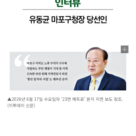
▲2026년 6월 17일 수요일자 ‘23면 메트로’ 본지 지면 보도 참조.
(이투데이 신문)