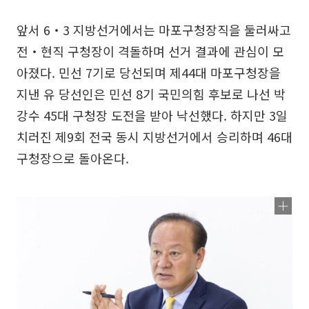
앞서 6‧3 지방선거에서는 마포구청장직을 둘러싸고
전‧현직 구청장이 격돌하며 선거 결과에 관심이 모
아졌다. 민선 7기로 당선되며 제44대 마포구청장을
지낸 유 당선인은 민선 8기 국민의힘 후보로 나선 박
강수 45대 구청장 도전을 받아 낙선했다. 하지만 3일
치러진 제9회 전국 동시 지방선거에서 승리하며 46대
구청장으로 돌아온다.