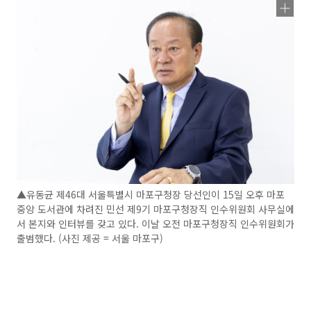
▲유동균 제46대 서울특별시 마포구청장 당선인이 15일 오후 마포
중앙 도서관에 차려진 민선 제9기 마포구청장직 인수위원회 사무실에
서 본지와 인터뷰를 갖고 있다. 이날 오전 마포구청장직 인수위원회가
출범했다. (사진 제공 = 서울 마포구)