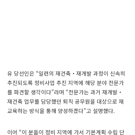
유 당선인은 “일련의 재건축‧재개발 과정이 신속히
추진되도록 정비사업 추진 지역에 해당 분야 전문가
를 파견할 생각이다”라며 “전문가는 과거 재개발‧
재건축 업무를 담당했던 퇴직 공무원을 대상으로 재
교육하는 방식을 통해 양성하겠다”고 설명했다.
이어 “이 분들이 정비 지역에 가서 기본계획 수립 단