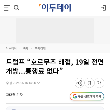
이투데이
국제
국제경제
트럼프 “호르무즈 해협, 19일 전면
개방...통행료 없다”
수정 2026-06-16 14:06
고대영 기자
구글 선호매체 추가