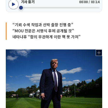
기사 듣기
00:00 / 03:14
“기뢰 수색 작업과 선박 출항 진행 중”
“MOU 전문은 서명식 후에 공개될 것”
네타냐후 “합의 무관하게 이란 핵 못 가져”