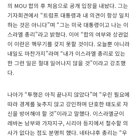
의 MOU 합의 후 처음으로 공개 입장을 내놨다. 그는
기자회견에서 “트럼프 대통령과 내 의견이 항상 일치
하는 것은 아니다”며 “그는 미국 대통령이고 나는 이
스라엘 총리”라고 밝혔다. 이어 “합의 여부와 상관없
이 이란은 핵무기를 갖지 못할 것이다. 오늘뿐 아니라
내일도 마찬가지”라며 “내가 이스라엘 총리로 있는
한 그런 일은 절대 일어나지 않을 것”이라고 강조했
다.
나아가 “투쟁은 아직 끝나지 않았다”며 “우린 필요에
따라 경계를 늦추지 않고 강인하며 단호한 태도로 자
신을 방어해야 할 것”이라고 말했다. 이스라엘군이
레바논 남부와 가자지구, 시리아 등지에서 철수할 의
사가 없다는 점도 분명히 했다. 네타냐후 총리는 “우