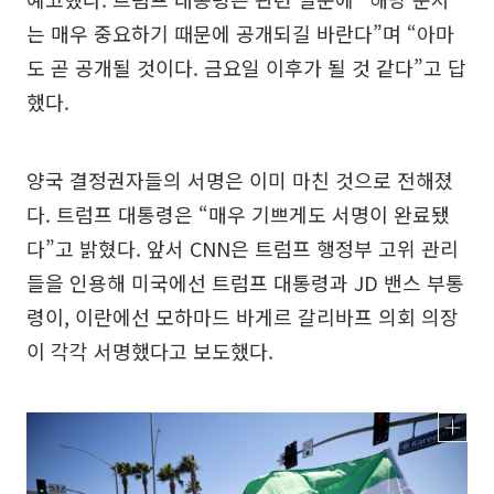
는 매우 중요하기 때문에 공개되길 바란다”며 “아마
도 곧 공개될 것이다. 금요일 이후가 될 것 같다”고 답
했다.
양국 결정권자들의 서명은 이미 마친 것으로 전해졌
다. 트럼프 대통령은 “매우 기쁘게도 서명이 완료됐
다”고 밝혔다. 앞서 CNN은 트럼프 행정부 고위 관리
들을 인용해 미국에선 트럼프 대통령과 JD 밴스 부통
령이, 이란에선 모하마드 바게르 갈리바프 의회 의장
이 각각 서명했다고 보도했다.