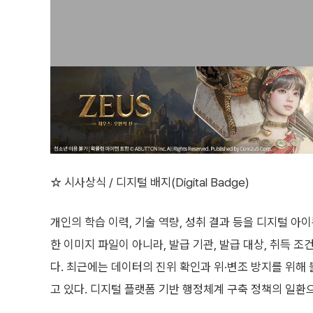
☆ 시사상식 / 디지털 배지(Digital Badge)
개인의 학습 이력, 기술 역량, 성취 결과 등을 디지털 
한 이미지 파일이 아니라, 발급 기관, 발급 대상, 취득 조
다. 최근에는 데이터의 진위 확인과 위·변조 방지를 위해
고 있다. 디지털 플랫폼 기반 행정체계 구축 정책의 일환