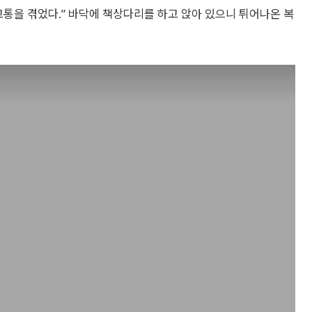
고통을 겪었다.” 바닥에 책상다리를 하고 앉아 있으니 튀어나온 복