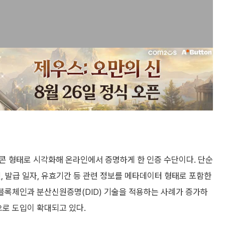
아이콘 형태로 시각화해 온라인에서 증명하게 한 인증 수단이다. 단순
건, 발급 일자, 유효기간 등 관련 정보를 메타데이터 형태로 포함한
 블록체인과 분산신원증명(DID) 기술을 적용하는 사례가 증가하
으로 도입이 확대되고 있다.