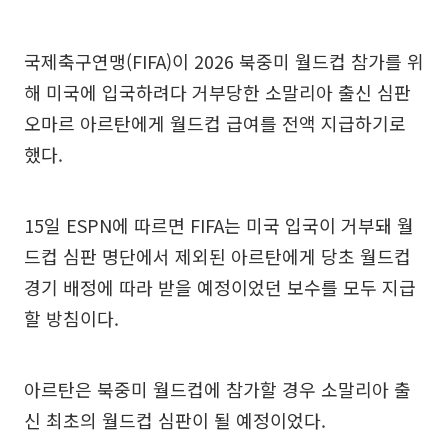
국제축구연맹(FIFA)이 2026 북중미 월드컵 참가를 위
해 미국에 입국하려다 거부당한 소말리아 출신 심판
오마르 아르탄에게 월드컵 급여를 전액 지급하기로
했다.
15일 ESPN에 따르면 FIFA는 미국 입국이 거부돼 월
드컵 심판 명단에서 제외된 아르탄에게 당초 월드컵
경기 배정에 따라 받을 예정이었던 보수를 모두 지급
할 방침이다.
아르탄은 북중미 월드컵에 참가할 경우 소말리아 출
신 최초의 월드컵 심판이 될 예정이었다.