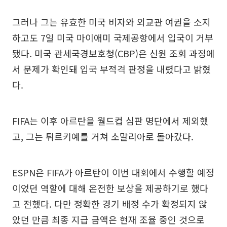
그러나 그는 유효한 미국 비자와 외교관 여권을 소지
하고도 7일 미국 마이애미 국제공항에서 입국이 거부
됐다. 미국 관세국경보호청(CBP)은 신원 조회 과정에
서 문제가 확인돼 입국 부적격 판정을 내렸다고 밝혔
다.
FIFA는 이후 아르탄을 월드컵 심판 명단에서 제외했
고, 그는 튀르키예를 거쳐 소말리아로 돌아갔다.
ESPN은 FIFA가 아르탄이 이번 대회에서 수행할 예정
이었던 역할에 대해 온전한 보상을 제공하기로 했다
고 전했다. 다만 정확한 경기 배정 수가 확정되지 않
았던 만큼 최종 지급 금액은 현재 조율 중인 것으로