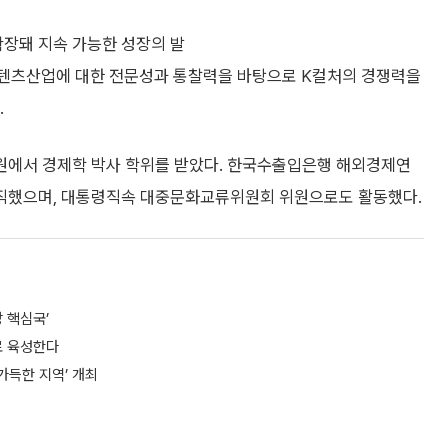
확장돼 지속 가능한 성장의 발
콘텐츠산업에 대한 전문성과 통찰력을 바탕으로 K컬처의 경쟁력을
.
원에서 경제학 박사 학위를 받았다. 한국수출입은행 해외경제연
직했으며, 대통령직속 대중문화교류위원회 위원으로도 활동했다.
망 핵심국’
로 육성한다
가득한 지역’ 개최