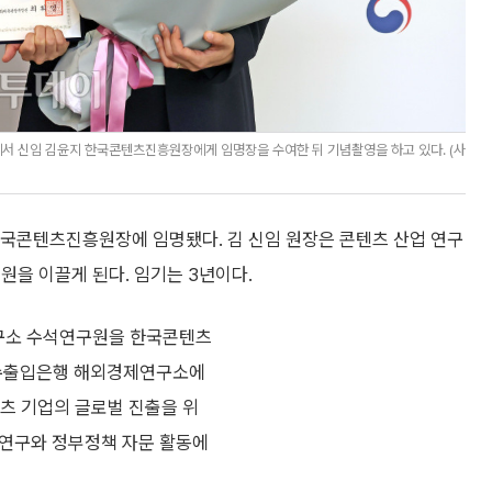
서 신임 김윤지 한국콘텐츠진흥원장에게 임명장을 수여한 뒤 기념촬영을 하고 있다. (사
콘텐츠진흥원장에 임명됐다. 김 신임 원장은 콘텐츠 산업 연구
원을 이끌게 된다. 임기는 3년이다.
구소 수석연구원을 한국콘텐츠
국수출입은행 해외경제연구소에
콘텐츠 기업의 글로벌 진출을 위
러 연구와 정부정책 자문 활동에