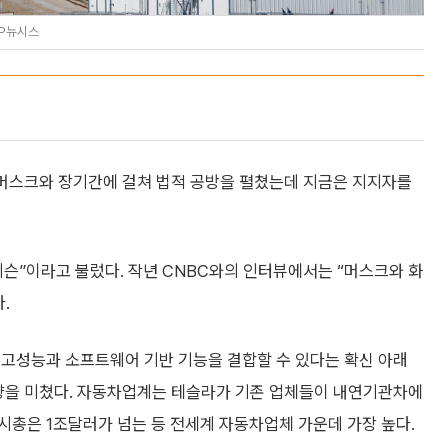
AP뉴시스
 머스크와 장기간에 걸쳐 법적 공방을 펼쳤는데 지금은 지지자를
슨”이라고 불렀다. 작년 CNBC와의 인터뷰에서는 “머스크와 화
.
가 고성능과 소프트웨어 기반 기능을 결합할 수 있다는 확신 아래
영향을 미쳤다. 자동차업계는 테슬라가 기존 업체들이 내연기관차에
시총은 1조달러가 넘는 등 전세계 자동차업체 가운데 가장 높다.