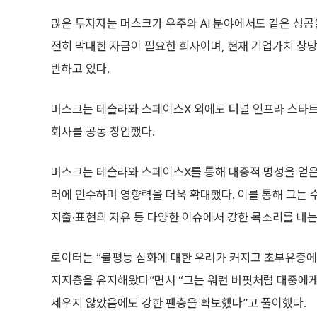
많은 투자자는 머스크가 우주와 AI 분야에서도 같은 성공
전히 막대한 자금이 필요한 회사이며, 현재 기업가치 상당
반하고 있다.
머스크는 테슬라와 스페이스X 외에도 터널 인프라 스타트업 
회사를 공동 창업했다.
머스크는 테슬라와 스페이스X를 통해 대중적 명성을 얻은 뒤
러에 인수하며 영향력을 더욱 확대했다. 이를 통해 그는 
지출·표현의 자유 등 다양한 이슈에서 강한 목소리를 내는
로이터는 “불평등 심화에 대한 우려가 커지고 초부유층에
지지층을 유지해왔다”면서 “그는 워런 버핏처럼 대중에게
세우지 않았음에도 강한 팬층을 확보했다”고 풀이했다.