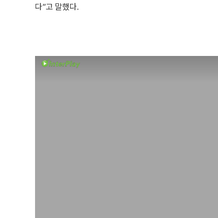
다”고 말했다.