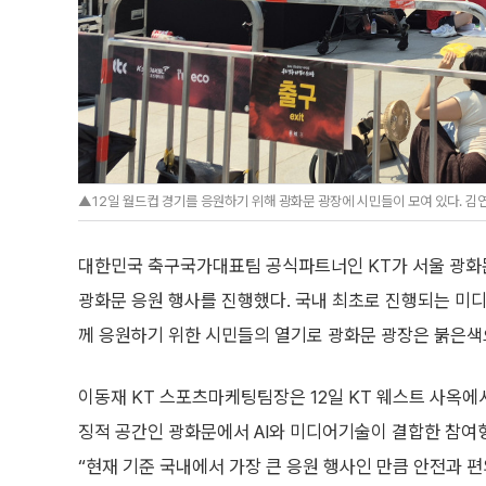
▲12일 월드컵 경기를 응원하기 위해 광화문 광장에 시민들이 모여 있다. 김연진
대한민국 축구국가대표팀 공식파트너인 KT가 서울 광화문 
광화문 응원 행사를 진행했다. 국내 최초로 진행되는 미디
께 응원하기 위한 시민들의 열기로 광화문 광장은 붉은색
이동재 KT 스포츠마케팅팀장은 12일 KT 웨스트 사옥에
징적 공간인 광화문에서 AI와 미디어기술이 결합한 참여
“현재 기준 국내에서 가장 큰 응원 행사인 만큼 안전과