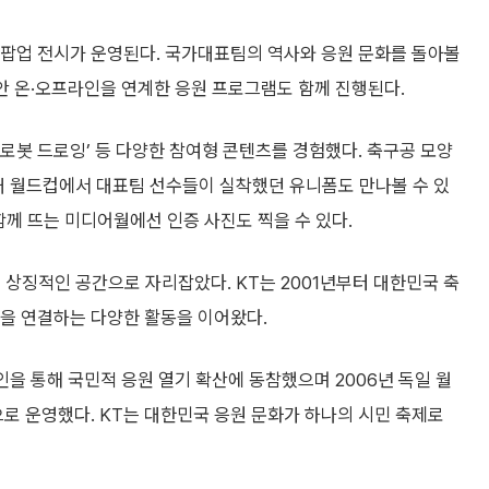
팝업 전시가 운영된다. 국가대표팀의 역사와 응원 문화를 돌아볼
동안 온·오프라인을 연계한 응원 프로그램도 함께 진행된다.
AX 로봇 드로잉’ 등 다양한 참여형 콘텐츠를 경험했다. 축구공 모양
대 월드컵에서 대표팀 선수들이 실착했던 유니폼도 만나볼 수 있
함께 뜨는 미디어월에선 인증 사진도 찍을 수 있다.
 상징적인 공간으로 자리잡았다. KT는 2001년부터 대한민국 축
 연결하는 다양한 활동을 이어왔다.
페인을 통해 국민적 응원 열기 확산에 동참했으며 2006년 독일 월
 운영했다. KT는 대한민국 응원 문화가 하나의 시민 축제로