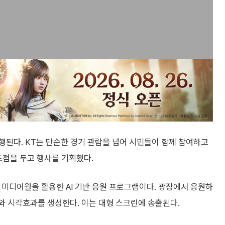
행된다. KT는 단순한 경기 관람을 넘어 시민들이 함께 참여하고
초점을 두고 행사를 기획했다.
옥 미디어월을 활용한 AI 기반 응원 프로그램이다. 광장에서 응원하
와 시각효과를 생성한다. 이는 대형 스크린에 송출된다.