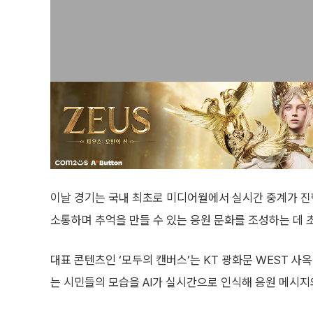
이날 경기는 국내 최초로 미디어월에서 실시간 중계가 진
소통하며 추억을 만들 수 있는 응원 문화를 조성하는 데 
대표 콘텐츠인 ‘모두의 캔버스’는 KT 광화문 WEST 사
는 시민들의 모습을 AI가 실시간으로 인식해 응원 메시지