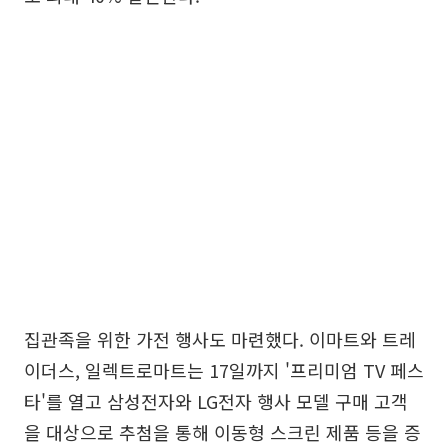
집관족을 위한 가전 행사도 마련했다. 이마트와 트레
이더스, 일렉트로마트는 17일까지 '프리미엄 TV 페스
타'를 열고 삼성전자와 LG전자 행사 모델 구매 고객
을 대상으로 추첨을 통해 이동형 스크린 제품 등을 증