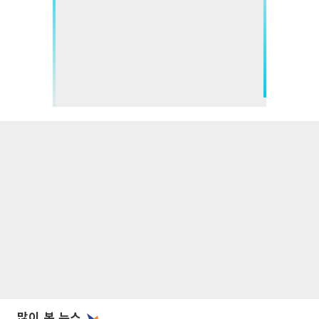
많이 본 뉴스