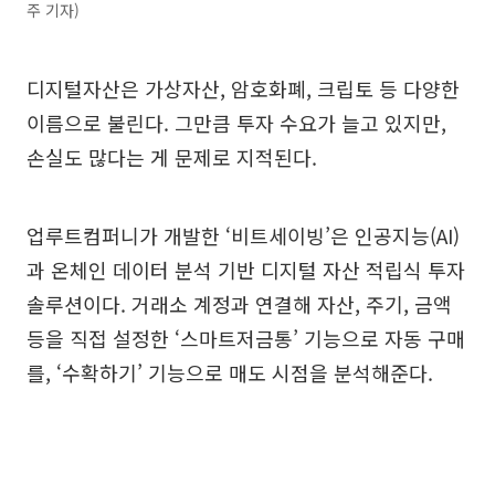
주 기자)
디지털자산은 가상자산, 암호화폐, 크립토 등 다양한
이름으로 불린다. 그만큼 투자 수요가 늘고 있지만,
손실도 많다는 게 문제로 지적된다.
업루트컴퍼니가 개발한 ‘비트세이빙’은 인공지능(AI)
과 온체인 데이터 분석 기반 디지털 자산 적립식 투자
솔루션이다. 거래소 계정과 연결해 자산, 주기, 금액
등을 직접 설정한 ‘스마트저금통’ 기능으로 자동 구매
를, ‘수확하기’ 기능으로 매도 시점을 분석해준다.