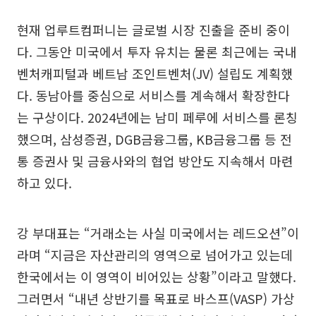
현재 업루트컴퍼니는 글로벌 시장 진출을 준비 중이
다. 그동안 미국에서 투자 유치는 물론 최근에는 국내
벤처캐피털과 베트남 조인트벤처(JV) 설립도 계획했
다. 동남아를 중심으로 서비스를 계속해서 확장한다
는 구상이다. 2024년에는 남미 페루에 서비스를 론칭
했으며, 삼성증권, DGB금융그룹, KB금융그룹 등 전
통 증권사 및 금융사와의 협업 방안도 지속해서 마련
하고 있다.
강 부대표는 “거래소는 사실 미국에서는 레드오션”이
라며 “지금은 자산관리의 영역으로 넘어가고 있는데
한국에서는 이 영역이 비어있는 상황”이라고 말했다.
그러면서 “내년 상반기를 목표로 바스프(VASP) 가상