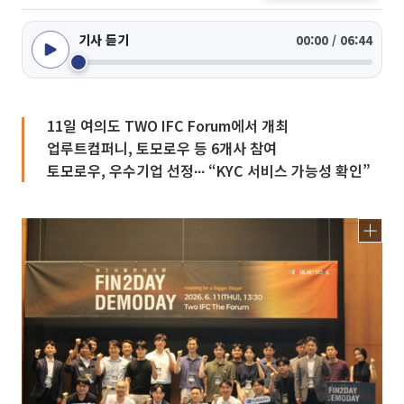
기사 듣기
00:00 / 06:44
11일 여의도 TWO IFC Forum에서 개최
업루트컴퍼니, 토모로우 등 6개사 참여
토모로우, 우수기업 선정∙∙∙ “KYC 서비스 가능성 확인”