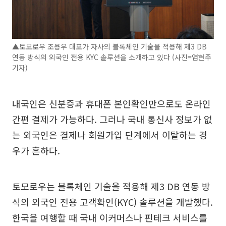
▲토모로우 조용우 대표가 자사의 블록체인 기술을 적용해 제3 DB
연동 방식의 외국인 전용 KYC 솔루션을 소개하고 있다 (사진=염현주
기자)
내국인은 신분증과 휴대폰 본인확인만으로도 온라인
간편 결제가 가능하다. 그러나 국내 통신사 정보가 없
는 외국인은 결제나 회원가입 단계에서 이탈하는 경
우가 흔하다.
토모로우는 블록체인 기술을 적용해 제3 DB 연동 방
식의 외국인 전용 고객확인(KYC) 솔루션을 개발했다.
한국을 여행할 때 국내 이커머스나 핀테크 서비스를