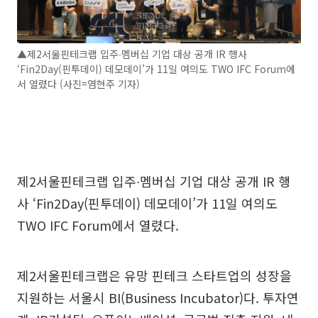
▲제2서울핀테크랩 입주∙멤버십 기업 대상 공개 IR 행사
‘Fin2Day(핀투데이) 데모데이’가 11일 여의도 TWO IFC Forum에
서 열렸다 (사진=염현주 기자)
제2서울핀테크랩 입주∙멤버십 기업 대상 공개 IR 행
사 ‘Fin2Day(핀투데이) 데모데이’가 11일 여의도
TWO IFC Forum에서 열렸다.
제2서울핀테크랩은 유망 핀테크 스타트업의 성장을
지원하는 서울시 BI(Business Incubator)다. 투자연