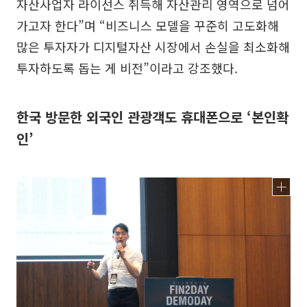
자산사업자 라이선스 취득해 자산관리 영역으로 넘어
가고자 한다”며 “비즈니스 모델을 꾸준히 고도화해
많은 투자자가 디지털자산 시장에서 손실을 최소화해
투자하도록 돕는 게 비전”이라고 강조했다.
한국 방문한 외국인 관광객도 휴대폰으로 ‘본인확
인’