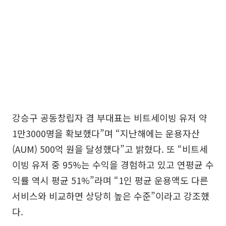
강승구 공동창립자 겸 부대표는 비트세이빙 유저 약
1만3000명을 확보했다”며 “지난해에는 운용자산
(AUM) 500억 원을 달성했다”고 밝혔다. 또 “비트세
이빙 유저 중 95%는 수익을 경험하고 있고 연평균 수
익률 역시 평균 51%”라며 “1인 평균 운용액도 다른
서비스와 비교하면 상당히 높은 수준”이라고 강조했
다.