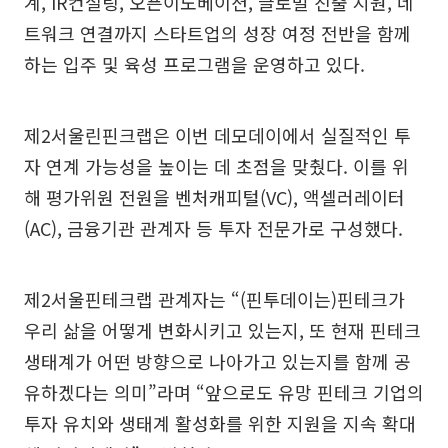
계, IR컨설팅, 오픈이노베이션, 글로벌 진출 지원, 네
트워크 연결까지 스타트업의 성장 여정 전반을 함께
하는 입주 및 육성 프로그램을 운영하고 있다.
제2서울린핀크랩은 이번 데모데이에서 실질적인 투
자 연계 가능성을 높이는 데 초점을 맞췄다. 이를 위
해 평가위원 전원을 벤처캐피털(VC), 액셀러레이터
(AC), 금융기관 관계자 등 투자 전문가로 구성했다.
제2서울핀테크랩 관계자는 “(핀투데이는)핀테크가
우리 삶을 어떻게 변화시키고 있는지, 또 현재 핀테크
생태계가 어떤 방향으로 나아가고 있는지를 함께 공
유하겠다는 의미”라며 “앞으로도 유망 핀테크 기업의
투자 유치와 생태계 활성화를 위한 지원을 지속 확대