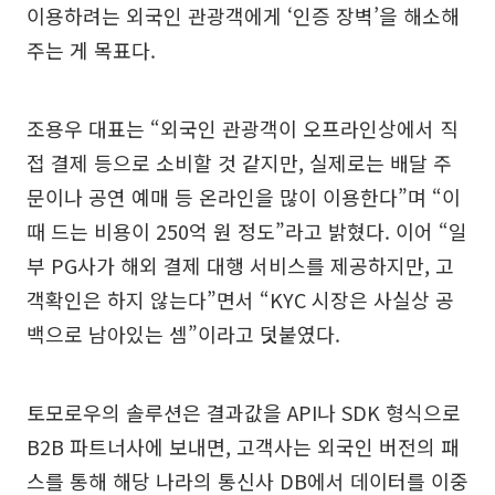
이용하려는 외국인 관광객에게 ‘인증 장벽’을 해소해
주는 게 목표다.
조용우 대표는 “외국인 관광객이 오프라인상에서 직
접 결제 등으로 소비할 것 같지만, 실제로는 배달 주
문이나 공연 예매 등 온라인을 많이 이용한다”며 “이
때 드는 비용이 250억 원 정도”라고 밝혔다. 이어 “일
부 PG사가 해외 결제 대행 서비스를 제공하지만, 고
객확인은 하지 않는다”면서 “KYC 시장은 사실상 공
백으로 남아있는 셈”이라고 덧붙였다.
토모로우의 솔루션은 결과값을 API나 SDK 형식으로
B2B 파트너사에 보내면, 고객사는 외국인 버전의 패
스를 통해 해당 나라의 통신사 DB에서 데이터를 이중