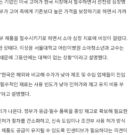
는 기업인 미국 고어가 한국 시장에서 철수하면서 선천성 심장병
부가 고어 측에게 기존보다 높은 가격을 보장하기로 하면서 가까
부 제품을 철수시키기로 하면서 소아 심장 치료에 비상이 걸렸다.
한 상태다. 이상윤 서울대학교 어린이병원 소아청소년과 교수는
 때문에 그동안에는 대책이 없는 상황”이라고 설명했다.
 “한국은 해외와 비교해 수가가 낮아 제조 및 수입 업체들이 진입
 필수적인 재료는 사용 빈도가 낮아 인허가와 재고 유지 비용 부
”라고 설명했다.
가 나온다. 정부가 응급·필수 품목을 중앙 재고로 확보해 필요한
인허가 절차를 간소화하고, 신속 도입이나 조건부 사용 허가 방식
은 제품도 공급이 유지될 수 있도록 인센티브가 필요하다는 의견이