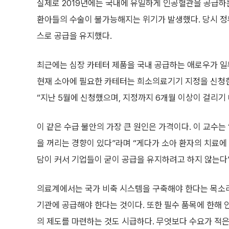
실제로 2019년에는 국내에 유일하게 인공혈관을 공급하
환아들의 수술이 불가능해지는 위기가 발생했다. 당시 정
스로 공급을 유지했다.
최근에는 심장 카테터 제품을 국내 공급하는 애로우가 일
현재 소아에 필요한 카테터는 희소의료기기 지정을 신청
“지난 5월에 신청했으며, 지정까지 6개월 이상이 걸리기
이 같은 수급 불안의 가장 큰 원인은 가격이다. 이 교수는
을 꺼리는 경향이 있다”라며 “게다가 소아 환자의 치료에
담이 커서 기업들이 굳이 공급을 유지하려고 하지 않는다
의료계에서는 국가 비축 시스템을 구축해야 한다는 목소리
기관에 공급해야 한다는 것이다. 또한 필수 품목에 한해 
의 제도를 마련하는 것도 시급하다. 무엇보다 수요가 적