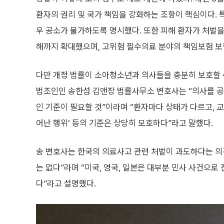
환자의 권리 및 국가 책임을 강화하는 조항이 핵심이다. 
우 공소가 불가하도록 명시했다. 또한 피해 환자가 처벌을
해까지 확대했으며, 고위험 필수의료 분야의 책임보험 보
다만 개정 법률이 소아청소년과 의사들을 충분히 보호할 
법조인인 송한섭 김앤장 법률사무소 변호사는 “의사를 공소
인 기준이 필요할 것”이라며 “환자마다 상태가 다르고, 
어난 행위’ 등의 기준은 상당히 모호하다”라고 말했다.
송 변호사는 한국의 의료사고 관련 처벌이 과도하다는 의
는 없다”라며 “미국, 영국, 일본은 대부분 민사 사건으로
다”라고 설명했다.