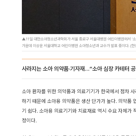
▲11일 대한소아청소년과학회가 서울 종로구 서울대병원 어린이병원에서 ‘소아
가운데 이상윤 서울대학교 어린이병원 소아청소년과 교수가 발표 중이다. (한성
사라지는 소아 의약품·기자재…“소아 심장 카테터 공급
소아 환자를 위한 의약품과 의료기기가 한국에서 점차 사
하기 때문에 소아용 의약품은 생산 단가가 높다. 의약품
기 쉽다. 소아용 의료기기와 치료재료 역시 수요 자체가 
정이다.