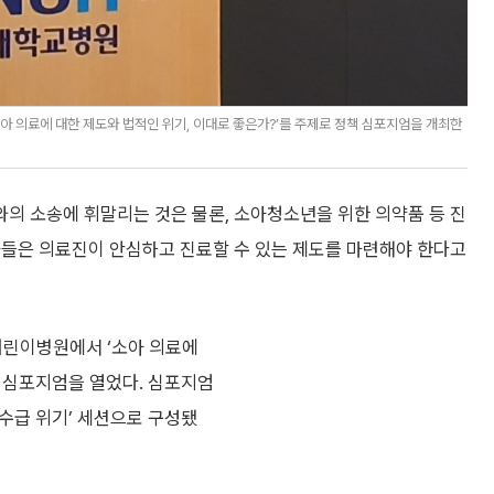
 의료에 대한 제도와 법적인 위기, 이대로 좋은가?’를 주제로 정책 심포지엄을 개최한
의 소송에 휘말리는 것은 물론, 소아청소년을 위한 의약품 등 진
가들은 의료진이 안심하고 진료할 수 있는 제도를 마련해야 한다고
어린이병원에서 ‘소아 의료에
책 심포지엄을 열었다. 심포지엄
 수급 위기’ 세션으로 구성됐