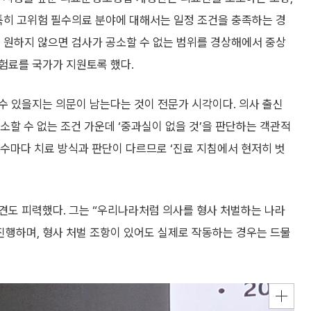
특히 고위험 필수의료 분야에 대해서는 일정 조건을 충족하는 경
 원하지 않으면 검사가 공소할 수 없는 범위를 경상해에서 중상
험료를 국가가 지원토록 했다.
수 있을지는 의문이 남는다는 것이 전문가 시각이다. 의사 출신
할 수 없는 조건 가운데 ‘중과실이 없을 것’을 판단하는 객관적
교수마다 치료 방식과 판단이 다르므로 ‘진료 지침에서 현저히 벗
견도 피력했다. 그는 “우리나라처럼 의사를 형사 처벌하는 나라
 진행하며, 형사 처벌 조항이 있어도 실제로 작동하는 경우는 드물