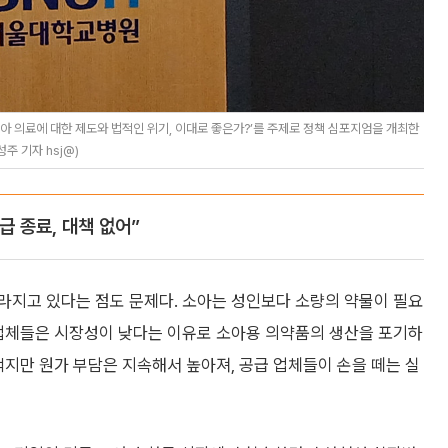
 의료에 대한 제도와 법적인 위기, 이대로 좋은가?’를 주제로 정책 심포지엄을 개최한
주 기자 hsj@)
 종료, 대책 없어”
라지고 있다는 점도 문제다. 소아는 성인보다 소량의 약물이 필요
 업체들은 시장성이 낮다는 이유로 소아용 의약품의 생산을 포기하
적지만 원가 부담은 지속해서 높아져, 공급 업체들이 손을 떼는 실