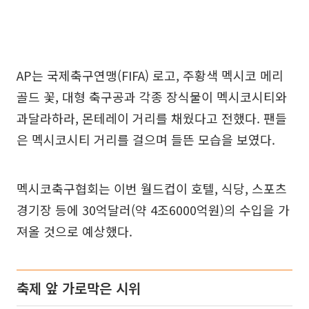
AP는 국제축구연맹(FIFA) 로고, 주황색 멕시코 메리
골드 꽃, 대형 축구공과 각종 장식물이 멕시코시티와
과달라하라, 몬테레이 거리를 채웠다고 전했다. 팬들
은 멕시코시티 거리를 걸으며 들뜬 모습을 보였다.
멕시코축구협회는 이번 월드컵이 호텔, 식당, 스포츠
경기장 등에 30억달러(약 4조6000억원)의 수입을 가
져올 것으로 예상했다.
축제 앞 가로막은 시위