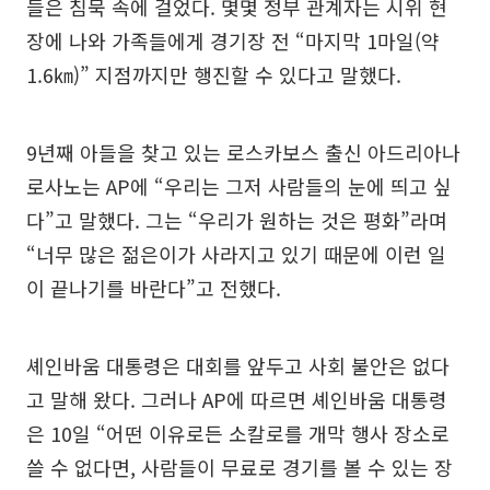
들은 침묵 속에 걸었다. 몇몇 정부 관계자는 시위 현
장에 나와 가족들에게 경기장 전 “마지막 1마일(약
1.6㎞)” 지점까지만 행진할 수 있다고 말했다.
9년째 아들을 찾고 있는 로스카보스 출신 아드리아나
로사노는 AP에 “우리는 그저 사람들의 눈에 띄고 싶
다”고 말했다. 그는 “우리가 원하는 것은 평화”라며
“너무 많은 젊은이가 사라지고 있기 때문에 이런 일
이 끝나기를 바란다”고 전했다.
셰인바움 대통령은 대회를 앞두고 사회 불안은 없다
고 말해 왔다. 그러나 AP에 따르면 셰인바움 대통령
은 10일 “어떤 이유로든 소칼로를 개막 행사 장소로
쓸 수 없다면, 사람들이 무료로 경기를 볼 수 있는 장