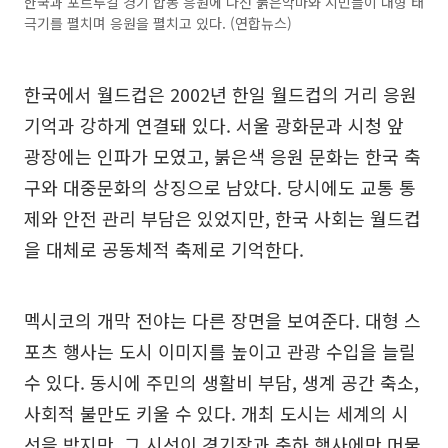
한국과 포르투갈 경기 합동 응원에 나선 붉은악마와 시민들이 대형 태
극기를 펼치며 응원을 펼치고 있다. (연합뉴스)
한국에서 월드컵은 2002년 한일 월드컵의 거리 응원
기억과 강하게 연결돼 있다. 서울 광화문과 시청 앞
광장에는 인파가 모였고, 붉은색 응원 문화는 한국 축
구와 대중문화의 상징으로 남았다. 당시에도 교통 통
제와 안전 관리 부담은 있었지만, 한국 사회는 월드컵
을 대체로 공동체적 축제로 기억한다.
멕시코의 개막 전야는 다른 장면을 보여준다. 대형 스
포츠 행사는 도시 이미지를 높이고 관광 수입을 늘릴
수 있다. 동시에 주민의 생활비 부담, 생계 공간 축소,
사회적 불만도 키울 수 있다. 개최 도시는 세계의 시
선을 받지만, 그 시선이 경기장과 축하 행사에만 머물