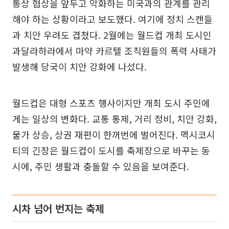
통상 협상을 앞두고 악화하는 미국과의 관계를 관리
해야 하는 상황이라고 보도했다. 여기에 정치 스캔들
과 치안 우려도 겹쳤다. 2월에는 월드컵 개최 도시인
과달라하라에서 마약 카르텔 조직원들의 폭력 사태가
발생해 당국이 치안 강화에 나섰다.
월드컵은 대형 스포츠 행사이지만 개최 도시 주민에
게는 일상의 변화다. 교통 통제, 거리 정비, 치안 강화,
물가 상승, 상권 재편이 한꺼번에 벌어진다. 멕시코시
티의 긴장은 월드컵이 도시를 축제장으로 바꾸는 동
시에, 주민 생활과 충돌할 수 있음을 보여준다.
시차 넘어 번지는 축제