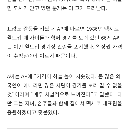
면 도시가 안고 있던 문제는 더 크게 드러난다.
표값도 갈등을 키웠다. AP에 따르면 1986년 멕시코
월드컵 때 자녀들과 함께 경기를 보러 갔던 66세 A씨
는 이번 월드컵 경기장 관람을 포기했다. 입장권 가격
이 수백달러에 이르기 때문이다.
A씨는 AP에 “가격이 하늘 높이 치솟았다. 돈 많은 외
국인이 아니라면 많은 사람이 경기를 보러 갈 수 없을
것”이라며 “매우 차별적으로 느껴진다”고 말했다. 다
만 그는 자녀, 손주들과 함께 집에서 멕시코 대표팀을
응원하겠다고 덧붙였다.