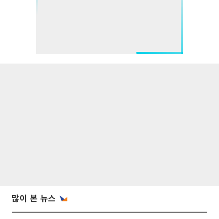
많이 본 뉴스