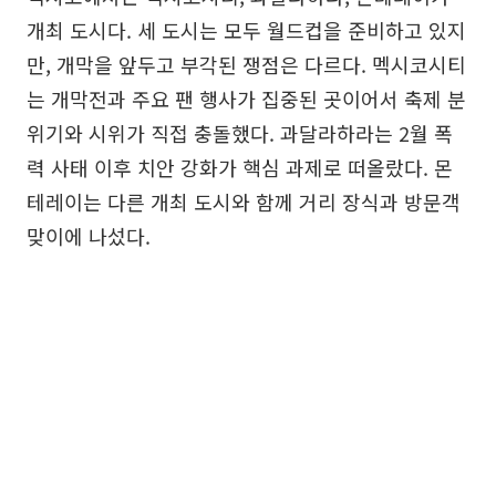
개최 도시다. 세 도시는 모두 월드컵을 준비하고 있지
만, 개막을 앞두고 부각된 쟁점은 다르다. 멕시코시티
는 개막전과 주요 팬 행사가 집중된 곳이어서 축제 분
위기와 시위가 직접 충돌했다. 과달라하라는 2월 폭
력 사태 이후 치안 강화가 핵심 과제로 떠올랐다. 몬
테레이는 다른 개최 도시와 함께 거리 장식과 방문객
맞이에 나섰다.