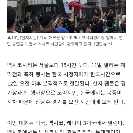
▲10일(현지시간) 개막 하루를 앞두고 멕시코시티경기장 앞에서 열
린 공연을 보면서 멕시코 시민들이 환호하고 있다. (연합뉴스)
멕시코시티는 서울보다 15시간 늦다. 11일 열리는 개
막전과 축하 행사는 한국 시청자에게 한국시간으로
12일 오전 이후 본격적으로 전달된다. 현지 팬들은 경
기장과 팬 행사장으로 모이지만, 한국에서는 북중미
시차 때문에 상당수 경기를 오전 시간대에 보게 된다.
이번 대회는 미국, 멕시코, 캐나다 3개국에서 열린다.
멕시코에서는 멕시코시티, 과달라하라, 몬테레이가