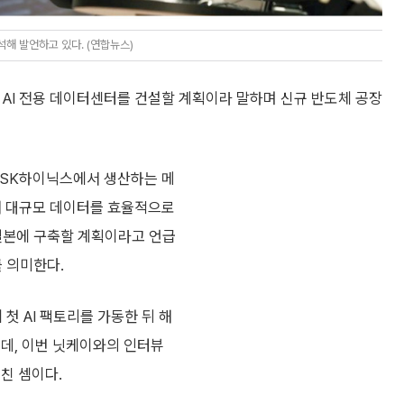
해 발언하고 있다. (연합뉴스)
AI 전용 데이터센터를 건설할 계획이라 말하며 신규 반도체 공장
 SK하이닉스에서 생산하는 메
해 대규모 데이터를 효율적으로
 일본에 구축할 계획이라고 언급
를 의미한다.
첫 AI 팩토리를 가동한 뒤 해
는데, 이번 닛케이와의 인터뷰
친 셈이다.