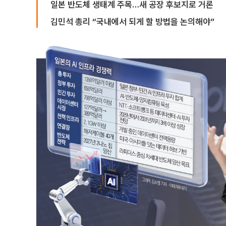
일본 반도체 생태계 주목…새 공장 후보지로 거론
김민석 총리 “국내에서 되게 할 방법을 논의해야”