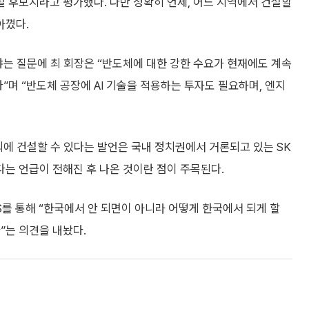
설 후보지라고 평가했다. 다만 정확히 언제, 어느 지역에서 건설할
아꼈다.
냐는 질문에 최 회장은 “반도체에 대한 강한 수요가 현재에도 계속
”며 “반도체 공장에 AI 기술을 적용하는 투자도 필요하며, 엔지
외에 건설할 수 있다는 발언은 국내 정치권에서 거론되고 있는 SK
는 언급이 전해진 후 나온 것이란 점이 주목된다.
S를 통해 “한국에서 안 되면이 아니라 어떻게 한국에서 되게 할
”는 의견을 내놨다.