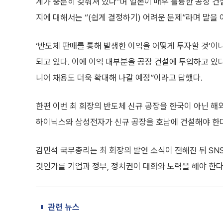
계가 충분히 갖춰져 있다”며 일본이 매우 훌륭한 공장 건
지에 대해서는 “(쉽게 결정하기) 어려운 문제”라며 말을 
‘반도체 판매를 통해 발생한 이익을 어떻게 투자할 것’이
되고 있다. 이에 이익 대부분을 공장 건설에 투입하고 있다
니어 채용도 더욱 확대해 나갈 예정”이라고 답했다.
한편 이번 최 회장의 반도체 신규 공장을 한국이 아닌 해
하이닉스와 삼성전자가 신규 공장을 호남에 건설해야 한다
김민석 국무총리는 최 회장의 발언 소식이 전해진 뒤 SN
것인가를 기업과 정부, 정치권이 대화와 노력을 해야 한다
관련 뉴스