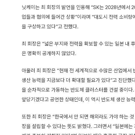
닛케이는 최 회장의 발언을 인용해 “SK는 2028년에서 
업들과 협의에 들어간 상황”이라며 “대도시 전력 소비량에
을 구상하고 있다”고 전했다.
최 회장은 “넓은 부지와 전력을 확보할 수 있는 일본 내
은 명확히 공개하지 않았다.
아울러 최 회장은 “현재 전 세계적으로 수많은 산업에서 
생산 능력을 지금보다 더 확대할 필요가 있다”고 진단했다
을 순차적으로 가동하는 반도체 클러스터를 건설 중이다. 
앞당기겠다고 공언한 상태인데, 이 역시 반도체 생산 능력
또한 최 회장은 “한국에서 안 되면 해외라도 가야 하는 
장을 설립할 수 있다는 뜻도 밝혔다. 그러면서 “일본에는