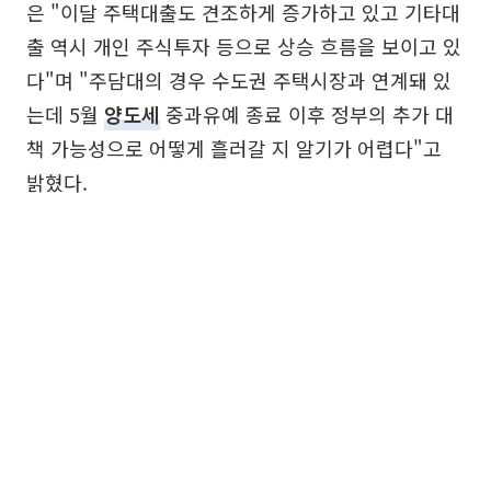
은 "이달 주택대출도 견조하게 증가하고 있고 기타대
출 역시 개인 주식투자 등으로 상승 흐름을 보이고 있
다"며 "주담대의 경우 수도권 주택시장과 연계돼 있
는데 5월
양도세
중과유예 종료 이후 정부의 추가 대
책 가능성으로 어떻게 흘러갈 지 알기가 어렵다"고
밝혔다.