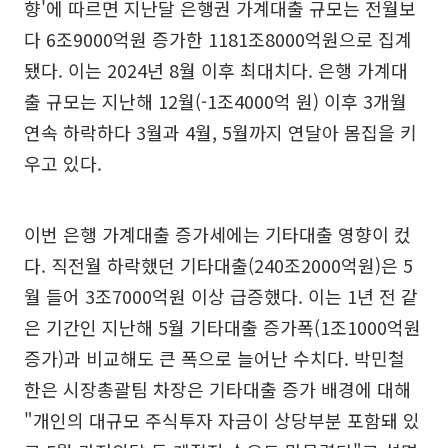
향'에 따르면 지난달 은행권 가계대출 규모는 전월보
다 6조9000억원 증가한 1181조8000억원으로 집계
됐다. 이는 2024년 8월 이후 최대치다. 은행 가계대
출 규모는 지난해 12월(-1조4000억 원) 이후 3개월
연속 하락하다 3월과 4월, 5월까지 연달아 몸집을 키
우고 있다.
이번 은행 가계대출 증가세에는 기타대출 영향이 컸
다. 직전월 하락했던 기타대출(240조2000억원)은 5
월 들어 3조7000억원 이상 급증했다. 이는 1년 전 같
은 기간인 지난해 5월 기타대출 증가폭(1조1000억원
증가)과 비교해도 큰 폭으로 늘어난 수치다. 박민철
한은 시장총괄팀 차장은 기타대출 증가 배경에 대해
"개인의 대규모 주식투자 자금이 상당부분 포함돼 있