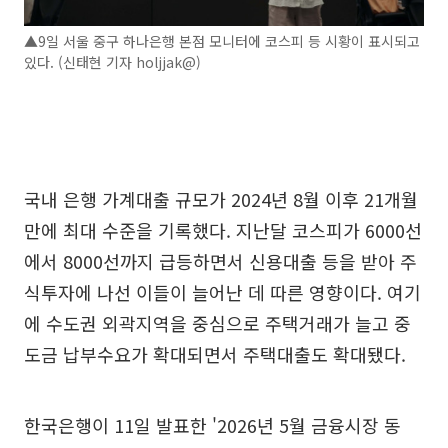
▲9일 서울 중구 하나은행 본점 모니터에 코스피 등 시황이 표시되고
있다. (신태현 기자 holjjak@)
국내 은행 가계대출 규모가 2024년 8월 이후 21개월
만에 최대 수준을 기록했다. 지난달 코스피가 6000선
에서 8000선까지 급등하면서 신용대출 등을 받아 주
식투자에 나선 이들이 늘어난 데 따른 영향이다. 여기
에 수도권 외곽지역을 중심으로 주택거래가 늘고 중
도금 납부수요가 확대되면서 주택대출도 확대됐다.
한국은행이 11일 발표한 '2026년 5월 금융시장 동