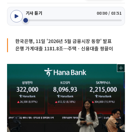
기사 듣기
00:00 / 03:51
한국은행, 11일 '2026년 5월 금융시장 동향' 발표
은행 가계대출 1181.8조···주택ㆍ신용대출 쌍끌이