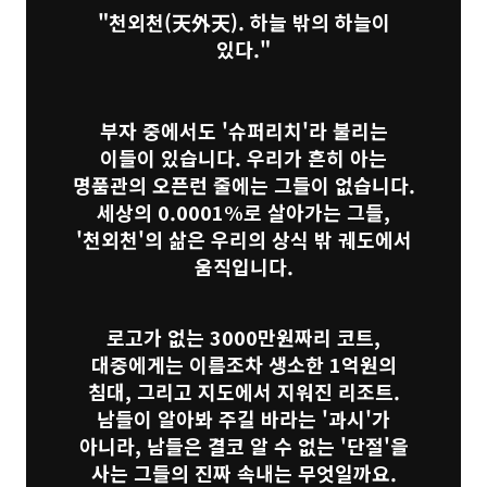
"천외천(天外天). 하늘 밖의 하늘이
있다."
부자 중에서도 '슈퍼리치'라 불리는
이들이 있습니다. 우리가 흔히 아는
명품관의 오픈런 줄에는 그들이 없습니다.
세상의 0.0001%로 살아가는 그들,
'천외천'의 삶은 우리의 상식 밖 궤도에서
움직입니다.
로고가 없는 3000만원짜리 코트,
대중에게는 이름조차 생소한 1억원의
침대, 그리고 지도에서 지워진 리조트.
남들이 알아봐 주길 바라는 '과시'가
아니라, 남들은 결코 알 수 없는 '단절'을
사는 그들의 진짜 속내는 무엇일까요.