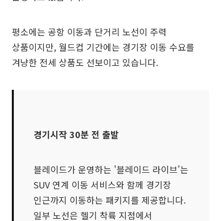
평소에는 공항 이동과 단거리 노선이 주력
상품이지만, 월드컵 기간에는 경기장 이동 수요를
겨냥한 전세 상품도 선보이고 있습니다.
경기시작 30분 전 출발
블레이드가 운영하는 '블레이드 라이브'는
SUV 연계 이동 서비스와 함께 경기장
인근까지 이동하는 패키지를 제공합니다.
일부 노선은 헬기 착륙 지점에서