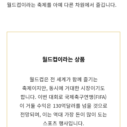
월드컵이라는 축제를 아예 다른 차원에서 즐깁니다.
월드컵이라는 상품
월드컵은 전 세계가 함께 즐기는
축제이지만, 동시에 거대한 시장이기도
합니다. 이번 대회로 국제축구연맹(FIFA)
이 거둘 수익은 130억달러를 넘을 것으로
전망되며, 이는 역대 가장 돈이 많이 도는
스포츠 행사입니다.