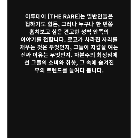
이투데이
[THE RARE]
는 일반인들은
접하기도 힘든, 그러나 누구나 한 번쯤
훔쳐보고 싶은 견고한 성벽 안쪽의
이야기를 전합니다. 로고가 사라진 자리를
채우는 것은 무엇인지, 그들이 지갑을 여는
진짜 이유는 무엇인지. 자본주의 최정점에
선 그들의 소비와 취향, 그 속에 숨겨진
부의 트렌드를 들여다 봅니다.