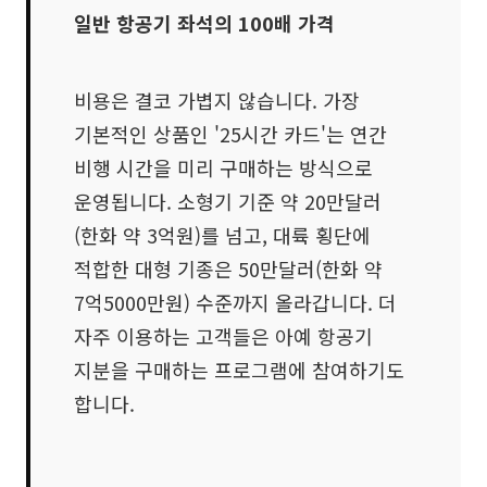
일반 항공기 좌석의 100배 가격
비용은 결코 가볍지 않습니다. 가장
기본적인 상품인 '25시간 카드'는 연간
비행 시간을 미리 구매하는 방식으로
운영됩니다. 소형기 기준 약 20만달러
(한화 약 3억원)를 넘고, 대륙 횡단에
적합한 대형 기종은 50만달러(한화 약
7억5000만원) 수준까지 올라갑니다. 더
자주 이용하는 고객들은 아예 항공기
지분을 구매하는 프로그램에 참여하기도
합니다.