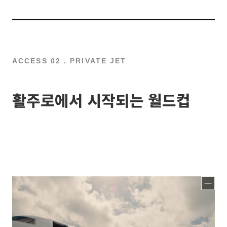
ACCESS 02 . PRIVATE JET
활주로에서 시작되는 월드컵