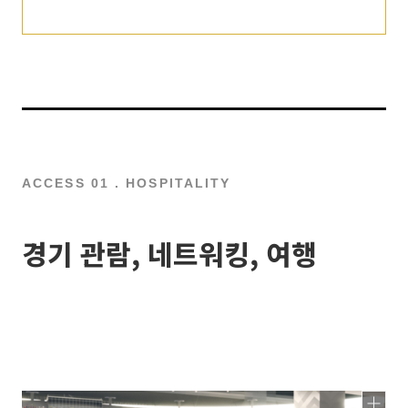
ACCESS 01 . HOSPITALITY
경기 관람, 네트워킹, 여행