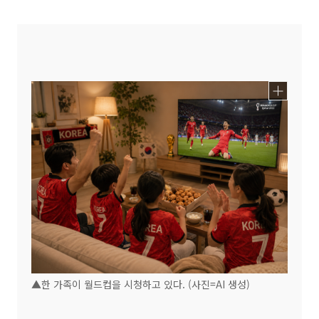
▲한 가족이 월드컵을 시청하고 있다. (사진=AI 생성)