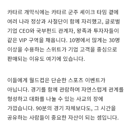
카타르 개막식에는 카타르 군주 셰이크 타밈 곁에
여러 나라 정상과 사절단이 함께 자리했고, 글로벌
기업 CEO와 국부펀드 관계자, 왕족과 투자자들이
같은 VIP 구역을 채웁니다. 10명에서 많게는 30명
이상을 수용하는 스위트가 기업 고객을 중심으로
판매되는 이유도 여기에 있습니다.
이들에게 월드컵은 단순한 스포츠 이벤트가
아닙니다. 경기를 함께 관람하며 자연스럽게 관계를
형성하고 대화를 나눌 수 있는 사교의 장에
가깝습니다. 90분의 경기 자체보다도, 그 시간을
공유하는 사람들이 중요한 자산이 되는 셈입니다.