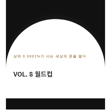
상위 0.0001%가 사는 세상의 문을 열다
VOL. 8 월드컵