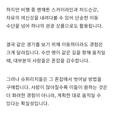
하지만 비행 중 맨해튼 스카이라인과 허드슨강,
자유의 여신상을 내려다볼 수 있어 단순한 이동
수단을 넘어 하나의 관광 상품으로도 활용됩니다.
결국 같은 경기를 보기 위해 이동하더라도 경험은
크게 달라집니다. 수만 명이 같은 길을 향해 움직일
때, 대부분의 사람들은 혼잡을 감수합니다.
그러나 슈퍼리치들은 그 혼잡에서 벗어날 방법을
구매합니다. 사람이 많아질수록 이들이 원하는 것은
더 화려한 경험이 아니라, 계획한 대로 움직일 수
있다는 확실성입니다.