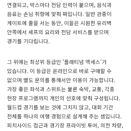
연결되고, 박스마다 전담 인력이 붙으며, 음식과
음료는 손님 취향에 맞춰 짜입니다. 일반 관중이
게이트에 줄을 서는 동안, 이들은 시원한 유리벽
안쪽에서 셰프의 요리와 전담 서비스를 받으며
경기를 기다립니다.
그 위에는 최상위 등급인 '플래티넘 액세스'가
있습니다. 이 등급은 온라인으로 바로 구매할 수
없으며 별도 문의를 통해서만 이용이 가능합니다.
가장 좋은 좌석과 스위트는 물론 숙박, 교통, 각종
현장 프로그램까지 개인의 선호에 맞춰 구성됩니다.
월드컵 경기를 보는 것에 그치지 않고, 대회 기간
전체를 하나의 여행 경험으로 설계해 주는 셈입니다.
피치사이드 접근과 경기장 프라이빗 투어, 의전 차량,