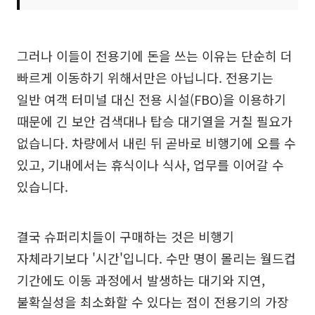
그러나 이들이 전용기에 돈을 쓰는 이유는 단순히 더
빠르게 이동하기 위해서만은 아닙니다. 전용기는
일반 여객 터미널 대신 전용 시설(FBO)을 이용하기
때문에 긴 보안 검색대나 탑승 대기열을 거칠 필요가
없습니다. 차량에서 내린 뒤 곧바로 비행기에 오를 수
있고, 기내에서는 휴식이나 식사, 업무를 이어갈 수
있습니다.
결국 슈퍼리치들이 구매하는 것은 비행기
자체라기보다 '시간'입니다. 수만 명이 몰리는 월드컵
기간에도 이동 과정에서 발생하는 대기와 지연,
불확실성을 최소화할 수 있다는 점이 전용기의 가장