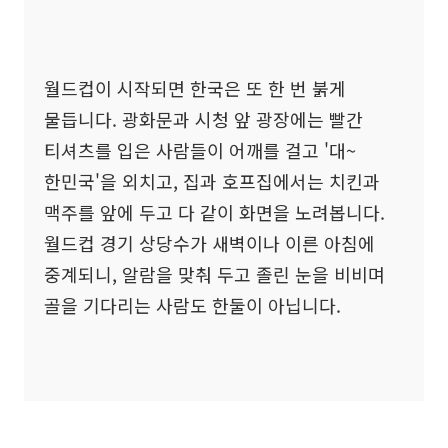
월드컵이 시작되면 한국은 또 한 번 붉게
물듭니다. 광화문과 시청 앞 광장에는 빨간
티셔츠를 입은 사람들이 어깨를 걸고 '대~
한민국'을 외치고, 집과 호프집에서는 치킨과
맥주를 앞에 두고 다 같이 화면을 노려봅니다.
월드컵 경기 상당수가 새벽이나 이른 아침에
중계되니, 알람을 맞춰 두고 졸린 눈을 비비며
골을 기다리는 사람도 한둘이 아닙니다.