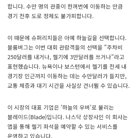
합니다. 수만 명의 관중이 한꺼번에 이동하는 만큼
경기 전후 도로 정체도 불가피합니다.
이 때문에 슈퍼리치들은 아예 하늘길을 선택합니다.
블룸버그는 이번 대회 관람객들의 선택을 "주차비
250달러를 내거나, 헬기에 3만달러를 쓰거나"라고
표현했습니다. 뉴욕이나 보스턴에서 헬기를 전세 내
경기장 인근까지 이동하는 데는 수만달러가 들지만,
교통 체증과 대기 시간을 사실상 건너뛸 수 있습니다.
이 시장의 대표 기업은 '하늘의 우버'로 불리는
블레이드(Blade)입니다. 나스닥 상장사인 이 회사는
앱을 통해 헬기 좌석을 예약할 수 있는 서비스를
운영하고 있습니다.