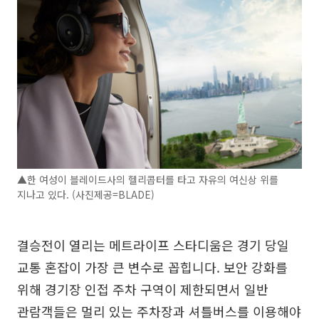
▲한 여성이 블레이드사의 헬리콥터를 타고 자유의 여신상 위를
지나고 있다. (사진제공=BLADE)
결승전이 열리는 메트라이프 스타디움은 경기 당일
교통 혼잡이 가장 큰 변수로 꼽힙니다. 보안 강화를
위해 경기장 인접 주차 구역이 제한되면서 일반
관람객들은 멀리 있는 주차장과 셔틀버스를 이용해야