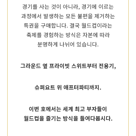
경기를 사는 것이 아니라, 경기에 이르는
과정에서 발생하는 모든 불편을 제거하는
특권을 구매합니다. 결국 월드컵이라는
축제를 경험하는 방식은 자본에 따라
분명하게 나뉘어 있습니다.
그라운드 옆 프라이빗 스위트부터 전용기,
슈퍼요트 위 애프터파티까지.
이번 호에서는 세계 최고 부자들이
월드컵을 즐기는 방식을 들여다봅시다.