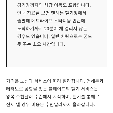
경기장까지의 차량 이동도 포함합니다.
안내 자료를 보면 맨해튼 헬기장에서
출발해 메트라이프 스타디움 인근에
도착하기까지 20분이 채 걸리지 않는
경우도 있습니다. 일반 차량으로는 꿈도
못 꾸는 소요 시간입니다.
가격은 노선과 서비스에 따라 달라집니다. 맨해튼과
테터보로 공항을 잇는 블레이드의 헬기 서비스는
왕복 수천달러 수준에서 시작하며, 헬기를 통째로
전세 낼 경우 비용은 수만달러까지 올라갑니다.