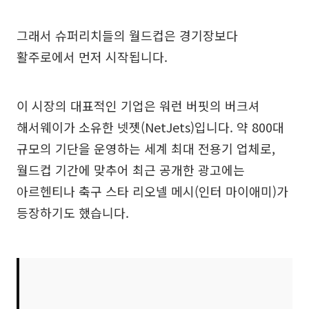
그래서 슈퍼리치들의 월드컵은 경기장보다
활주로에서 먼저 시작됩니다.
이 시장의 대표적인 기업은 워런 버핏의 버크셔
해서웨이가 소유한 넷젯(NetJets)입니다. 약 800대
규모의 기단을 운영하는 세계 최대 전용기 업체로,
월드컵 기간에 맞추어 최근 공개한 광고에는
아르헨티나 축구 스타 리오넬 메시(인터 마이애미)가
등장하기도 했습니다.