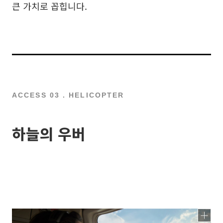
큰 가치로 꼽힙니다.
ACCESS 03 . HELICOPTER
하늘의 우버