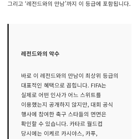
그리고 ‘레전드와의 만남'까지 이 등급에 포함됩니다.
레전드와의 악수
바로 이 레전드와의 만남이 최상위 등급의
대표적인 혜택으로 꼽힙니다. FIFA는
실제로 어떤 인사가 어느 스위트를
이용했는지 공개하지 않지만, 대회 공식
행사에 참여한 축구 스타들의 면면은
확인할 수 있습니다. 카타르 월드컵
당시에는 이케르 카시야스, 카푸,