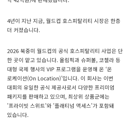
4년이 지난 지금, 월드컵 호스피탈리티 시장은 한층
더 커졌습니다.
2026 북중미 월드컵의 공식 호스피탈리티 사업은 단
한 곳이 맡고 있습니다. 올림픽과 슈퍼볼, 코첼라 등
대형 국제 행사의 VIP 프로그램을 운영해 온 ‘온
로케이션(On Location)’입니다. 이 회사는 이번
대회의 유일한 공식 제공사로서 다양한 프리미엄
패키지를 판매하고 있으며, 최상위 상품군에는
'프라이빗 스위트'와 '플래티넘 액세스'가 포함돼
있습니다.