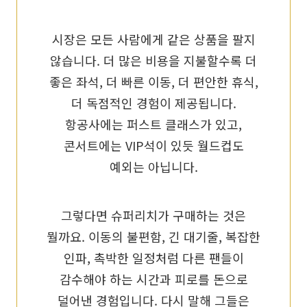
시장은 모든 사람에게 같은 상품을 팔지
않습니다. 더 많은 비용을 지불할수록 더
좋은 좌석, 더 빠른 이동, 더 편안한 휴식,
더 독점적인 경험이 제공됩니다.
항공사에는 퍼스트 클래스가 있고,
콘서트에는 VIP석이 있듯 월드컵도
예외는 아닙니다.
그렇다면 슈퍼리치가 구매하는 것은
뭘까요. 이동의 불편함, 긴 대기줄, 복잡한
인파, 촉박한 일정처럼 다른 팬들이
감수해야 하는 시간과 피로를 돈으로
덜어낸 경험입니다. 다시 말해 그들은