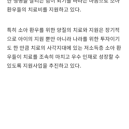
한 생명을 살리는 힘이 되기를 바라는 마음으로 소아
환우들의 치료비를 지원하고 있다.
특히 소아 환우를 위한 양질의 치료와 지원은 장기적
으로 아이의 지원 뿐만 아니라 나라를 위한 투자이기
도 한 만큼 치료의 사각지대에 있는 저소득층 소아 환
우들이 치료를 조속히 마치고 우수 인재로 성장할 수
있도록 지원사업을 추진하고 있다.