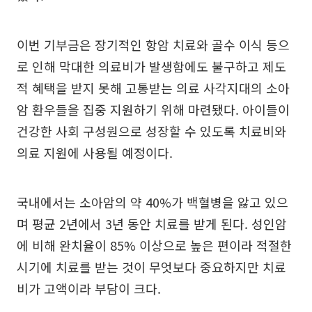
이번 기부금은 장기적인 항암 치료와 골수 이식 등으
로 인해 막대한 의료비가 발생함에도 불구하고 제도
적 혜택을 받지 못해 고통받는 의료 사각지대의 소아
암 환우들을 집중 지원하기 위해 마련됐다. 아이들이
건강한 사회 구성원으로 성장할 수 있도록 치료비와
의료 지원에 사용될 예정이다.
국내에서는 소아암의 약 40%가 백혈병을 앓고 있으
며 평균 2년에서 3년 동안 치료를 받게 된다. 성인암
에 비해 완치율이 85% 이상으로 높은 편이라 적절한
시기에 치료를 받는 것이 무엇보다 중요하지만 치료
비가 고액이라 부담이 크다.