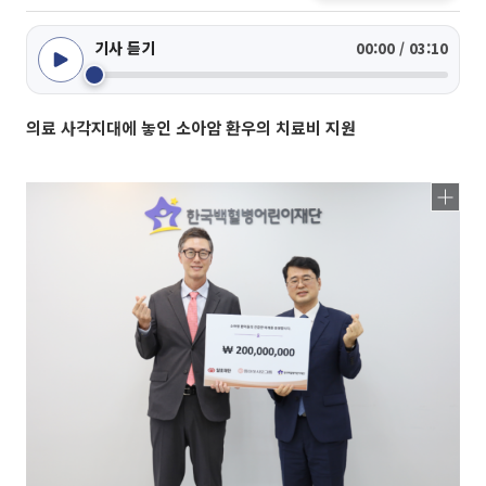
기사 듣기
00:00 / 03:10
의료 사각지대에 놓인 소아암 환우의 치료비 지원