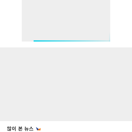
많이 본 뉴스