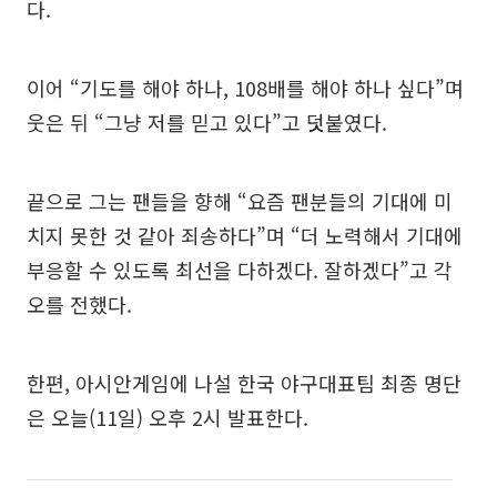
다.
이어 “기도를 해야 하나, 108배를 해야 하나 싶다”며
웃은 뒤 “그냥 저를 믿고 있다”고 덧붙였다.
끝으로 그는 팬들을 향해 “요즘 팬분들의 기대에 미
치지 못한 것 같아 죄송하다”며 “더 노력해서 기대에
부응할 수 있도록 최선을 다하겠다. 잘하겠다”고 각
오를 전했다.
한편, 아시안게임에 나설 한국 야구대표팀 최종 명단
은 오늘(11일) 오후 2시 발표한다.