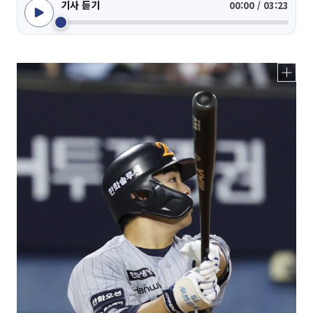
기사 듣기
00:00 / 03:23