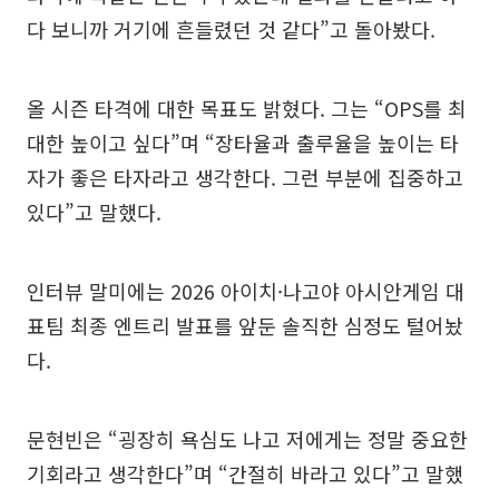
다 보니까 거기에 흔들렸던 것 같다”고 돌아봤다.
올 시즌 타격에 대한 목표도 밝혔다. 그는 “OPS를 최
대한 높이고 싶다”며 “장타율과 출루율을 높이는 타
자가 좋은 타자라고 생각한다. 그런 부분에 집중하고
있다”고 말했다.
인터뷰 말미에는 2026 아이치·나고야 아시안게임 대
표팀 최종 엔트리 발표를 앞둔 솔직한 심정도 털어놨
다.
문현빈은 “굉장히 욕심도 나고 저에게는 정말 중요한
기회라고 생각한다”며 “간절히 바라고 있다”고 말했