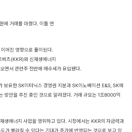
원에 거래를 마쳤다. 이틀 연
 이어진 영향으로 풀이된다.
버츠(KKR)와 신재생에너지
나오면서 관련주 전반에 매수세가 유입됐다.
 보유한 SK이터닉스 경영권 지분과 SK이노베이션 E&S, SK에
 방안을 추진 중인 것으로 알려졌다. 거래 규모는 1조8000억
 신재생에너지 사업을 영위하고 있다. 시장에서는 KKR의 자금력과
속도가 빨라질 수 있다는 기대가 주가에 반영되는 것으로 보고 있