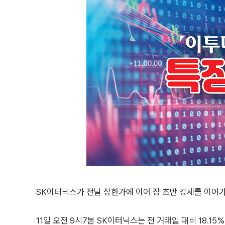
SK이터닉스가 전날 상한가에 이어 장 초반 강세를 이어가
11일 오전 9시7분 SK이터닉스는 전 거래일 대비 18.15