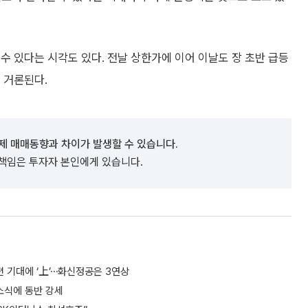
수 있다는 시각도 있다. 전날 상한가에 이어 이날도 장 초반 급등
 거론된다.
제 매매동향과 차이가 발생할 수 있습니다.
 책임은 투자자 본인에게 있습니다.
편 기대에 ‘上’⋯화신정공은 3연상
 소식에 동반 강세