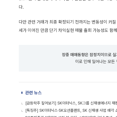
다.
다만 관련 거래가 최종 확정되기 전까지는 변동성이 커질 
세가 이어진 만큼 단기 차익실현 매물 출회 가능성도 함께
장중 매매동향은 잠정치이므로 실
이로 인해 일어나는 모든
관련 뉴스
[급등락주 짚어보기] SK이터닉스, SK그룹 신재생에너지 재
[특징주] SK이터닉스·SK오션플랜트, SK 신재생 사업 매각