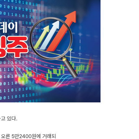
고 있다.
% 오른 5만2400원에 거래되