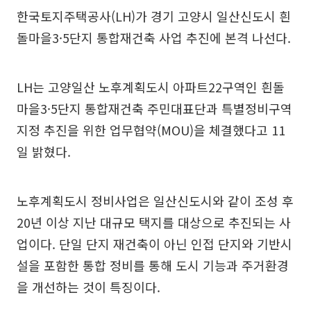
한국토지주택공사(LH)가 경기 고양시 일산신도시 흰
돌마을3·5단지 통합재건축 사업 추진에 본격 나선다.
LH는 고양일산 노후계획도시 아파트22구역인 흰돌
마을3·5단지 통합재건축 주민대표단과 특별정비구역
지정 추진을 위한 업무협약(MOU)을 체결했다고 11
일 밝혔다.
노후계획도시 정비사업은 일산신도시와 같이 조성 후
20년 이상 지난 대규모 택지를 대상으로 추진되는 사
업이다. 단일 단지 재건축이 아닌 인접 단지와 기반시
설을 포함한 통합 정비를 통해 도시 기능과 주거환경
을 개선하는 것이 특징이다.