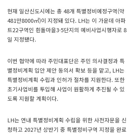
현재 일산신도시에는 총 48개 특별정비예정구역(약
481만8000㎡)이 지정돼 있다. LH는 이 가운데 아파
트22구역인 흰돌마을3·5단지의 예비사업시행자로 8
일 지정됐다.
이번 협약에 따라 주민대표단은 주민 의사결정과 특
별정비계획 입안 제안 동의서 확보 등을 맡고, LH는
특별정비계획 수립과 인허가 절차를 지원한다. 또한
초기사업비를 투입해 사업이 원활하게 추진될 수 있
도록 지원할 계획이다.
LH는 연내 특별정비계획 수립을 위한 사전자문을 신
청하고 2027년 상반기 중 특별정비구역 지정을 완료