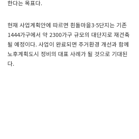
한다는 목표다.
현재 사업계획안에 따르면 흰돌마을3·5단지는 기존
1444가구에서 약 2300가구 규모의 대단지로 재건축
될 예정이다. 사업이 완료되면 주거환경 개선과 함께
노후계획도시 정비의 대표 사례가 될 것으로 기대된
다.