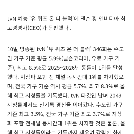
tvN 예능 '유 퀴즈 온 더 블럭'에 젠슨 황 엔비디아 최
고경영자(CEO)가 등판했다 .
10일 방송된 tvN '유 퀴즈 온 더 블럭' 346회는 수도
권 가구 기준 평균 5.9%(닐슨코리아, 유료 가구 기
준), 최고 8.5%로 2025~2026년 통틀어 1위를 달성
했다. 지상파 포함 전 채널 동시간대 1위를 차지했으
며, 전국 가구 기준 역시 평균 5.7%, 최고 8.3%로 올
해 최고 시청률을 기록했다. tvN 타깃인 남녀 2049
시청률에서도 신기록 경신을 이어갔다. 수도권 가구
기준 최고 3.5%, 전국 가구 기준 최고 3.7%로 지상
파 포함 전채널 동시간대 1위를 차지한 것은 물론, 올
해 최고 시청률이라는 기록까지 세우며 강력한 화제