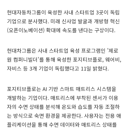
현대자동차그룹이 육성한 사내 스타트업 3곳이 독립
기업으로 분사했다. 미래 신사업 발굴과 개방형 혁신
(오픈이노베이션) 확대에 속도를 낸다는 구상이다.
현대차그룹은 사내 스타트업 육성 프로그램인 '제로
원 컴퍼니빌더'를 통해 육성한 포지티브플로, 웨어비,
자비스 등 3개 기업이 독립했다고 11일 밝혔다.
포지티브플로는 AI 기반 스마트 매트리스 시스템을
개발하는 기업이다. 매트리스에 부착된 센서가 이용
자의 수면 상태를 분석해 온도와 습도를 자동 조절하
는 방식으로 숙면 환경을 제공한다. 사용자는 전용 애
플리케이션을 통해 수면 데이터와 매트리스 상태를