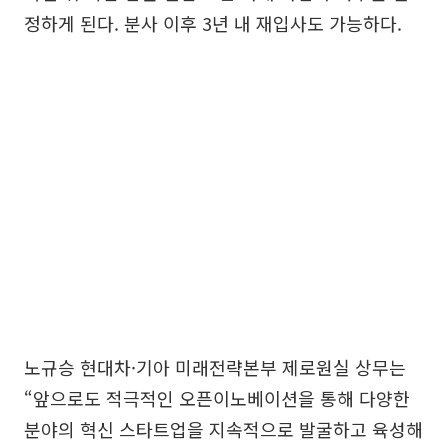
정하게 된다. 분사 이후 3년 내 재입사도 가능하다.
노규승 현대차·기아 미래전략본부 제로원실 상무는
“앞으로도 적극적인 오픈이노베이션을 통해 다양한
분야의 혁신 스타트업을 지속적으로 발굴하고 육성해