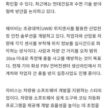
확인할 수 있다. 최근에는 현대건설과 수면 기술 분야
협력 방안을 논의하고 있다.
웨어비는 초광대역(UWB) 위치센서를 활용한 산업현
장 안전 솔루션을 개발하고 있다. 작업자와 산업용 차
량에 각각 센서를 부착해 위치 정보를 실시간으로 파
악하는 방식이다. 사람과 차량 간 거리를 오차 범위
10㎝ 이내로 측정해 충돌 사고를 예방하는 것이 목표
다. 현재 기아 화성 PBV 컨버전센터 생산라인에서 지
게차와 작업자 간 충돌 방지 실증사업도 진행 중이다.
자비스는 차량용 소프트웨어 개발을 지원하는 스타트
업이다. 차량용 소프트웨어 설계 도구와 코딩 자동화
프로그램을 제공해 개발 효율성을 높이는 데 초점을