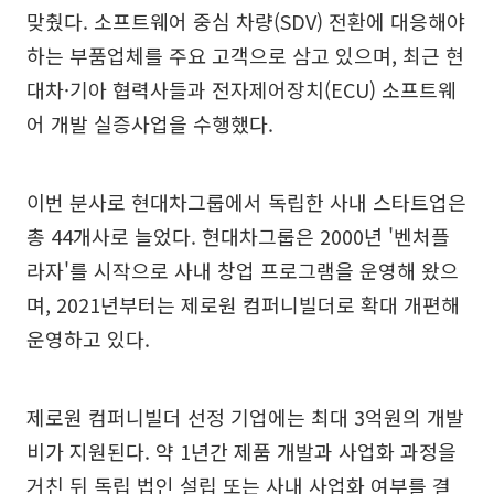
맞췄다. 소프트웨어 중심 차량(SDV) 전환에 대응해야
하는 부품업체를 주요 고객으로 삼고 있으며, 최근 현
대차·기아 협력사들과 전자제어장치(ECU) 소프트웨
어 개발 실증사업을 수행했다.
이번 분사로 현대차그룹에서 독립한 사내 스타트업은
총 44개사로 늘었다. 현대차그룹은 2000년 '벤처플
라자'를 시작으로 사내 창업 프로그램을 운영해 왔으
며, 2021년부터는 제로원 컴퍼니빌더로 확대 개편해
운영하고 있다.
제로원 컴퍼니빌더 선정 기업에는 최대 3억원의 개발
비가 지원된다. 약 1년간 제품 개발과 사업화 과정을
거친 뒤 독립 법인 설립 또는 사내 사업화 여부를 결