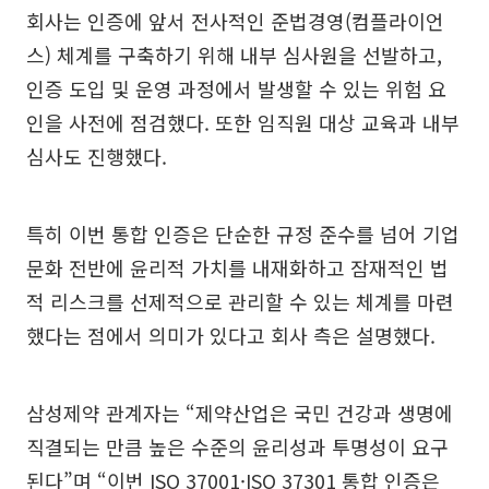
회사는 인증에 앞서 전사적인 준법경영(컴플라이언
스) 체계를 구축하기 위해 내부 심사원을 선발하고,
인증 도입 및 운영 과정에서 발생할 수 있는 위험 요
인을 사전에 점검했다. 또한 임직원 대상 교육과 내부
심사도 진행했다.
특히 이번 통합 인증은 단순한 규정 준수를 넘어 기업
문화 전반에 윤리적 가치를 내재화하고 잠재적인 법
적 리스크를 선제적으로 관리할 수 있는 체계를 마련
했다는 점에서 의미가 있다고 회사 측은 설명했다.
삼성제약 관계자는 “제약산업은 국민 건강과 생명에
직결되는 만큼 높은 수준의 윤리성과 투명성이 요구
된다”며 “이번 ISO 37001·ISO 37301 통합 인증은