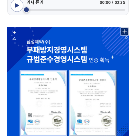
기사 듣기
00:00 / 02:35