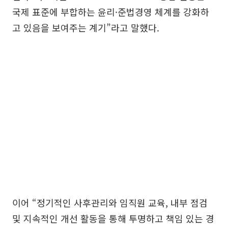
국제 표준에 부합하는 윤리·준법경영 체계를 강화하
고 있음을 보여주는 계기”라고 말했다.
이어 “정기적인 사후관리와 임직원 교육, 내부 점검
및 지속적인 개선 활동을 통해 투명하고 책임 있는 경