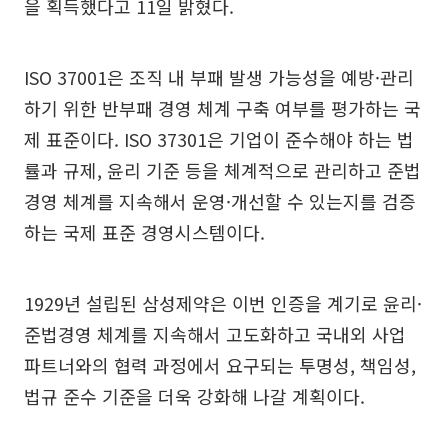
을 획득했다고 11일 밝혔다.
ISO 37001은 조직 내 부패 발생 가능성을 예방·관리
하기 위한 반부패 경영 체계 구축 여부를 평가하는 국
제 표준이다. ISO 37301은 기업이 준수해야 하는 법
률과 규제, 윤리 기준 등을 체계적으로 관리하고 준법
경영 체계를 지속해서 운영·개선할 수 있는지를 검증
하는 국제 표준 경영시스템이다.
1929년 설립된 삼성제약은 이번 인증을 계기로 윤리·
준법경영 체계를 지속해서 고도화하고 국내외 사업
파트너와의 협력 과정에서 요구되는 투명성, 책임성,
법규 준수 기준을 더욱 강화해 나갈 계획이다.