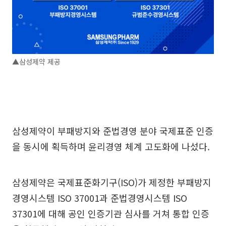
▲삼성제약 제공
삼성제약이 부패방지와 준법경영 분야 국제표준 인증
을 동시에 획득하며 윤리경영 체계 고도화에 나섰다.
삼성제약은 국제표준화기구(ISO)가 제정한 부패방지
경영시스템 ISO 37001과 준법경영시스템 ISO
37301에 대해 공인 인증기관 심사를 거쳐 통합 인증