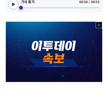
기사 듣기
00:00 / 00:35