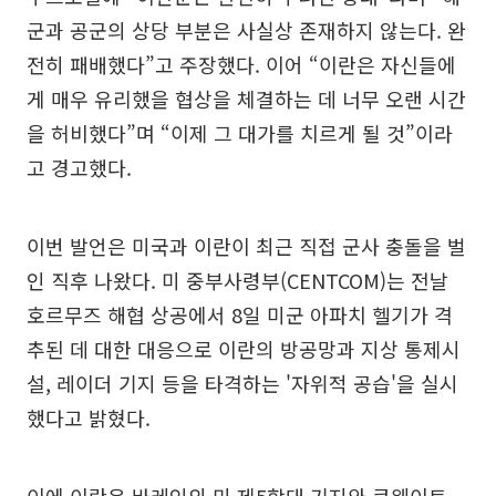
군과 공군의 상당 부분은 사실상 존재하지 않는다. 완
전히 패배했다”고 주장했다. 이어 “이란은 자신들에
게 매우 유리했을 협상을 체결하는 데 너무 오랜 시간
을 허비했다”며 “이제 그 대가를 치르게 될 것”이라
고 경고했다.
이번 발언은 미국과 이란이 최근 직접 군사 충돌을 벌
인 직후 나왔다. 미 중부사령부(CENTCOM)는 전날
호르무즈 해협 상공에서 8일 미군 아파치 헬기가 격
추된 데 대한 대응으로 이란의 방공망과 지상 통제시
설, 레이더 기지 등을 타격하는 '자위적 공습'을 실시
했다고 밝혔다.
이에 이란은 바레인의 미 제5함대 기지와 쿠웨이트