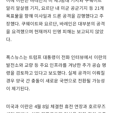
알리 알살렘 기지, 요르단 내 미군 공군기지 등 21개
목표물을 향해 미사일과 드론 공격을 감행했다고 주
장했다. 쿠웨이트와 요르단, 바레인은 대부분의 공격
을 요격했으며 현재까지 인명 피해는 보고되지 않았
다.
폭스뉴스는 트럼프 대통령이 전화 인터뷰에서 이란의
발전소와 교량 등 주요 인프라를 겨냥한 추가 공습 명
령을 검토하고 있다고 보도했다. 실제 공격이 이뤄질
경우 양국 간 충돌이 새로운 국면으로 전환될 가능성
이 제기된다.
미국과 이란은 4월 8일 체결한 휴전 연장과 호르무즈