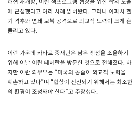
해협 재개방, 이란 핵프로그램 협상을 위한 합의 도출
에 근접했다고 여러 차례 밝혀왔다. 그러나 아파치 헬
기 격추와 연쇄 보복 공격으로 외교적 노력이 크게 흔
들리고 있다.
이런 가운데 카타르 중재단은 남은 쟁점을 조율하기
위해 이날 이란 테헤란을 방문한 것으로 전해졌다. 하
지만 이란 외무부는 “미국의 공습이 외교적 노력을
훼손하고 있다”며 “협상이 진전되기 위해서는 최소한
의 환경이 조성돼야 한다”고 주장했다.