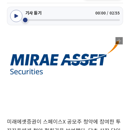
기사 듣기
00:00 / 02:55
미래에셋증권이 스페이스X 공모주 청약에 참여한 투