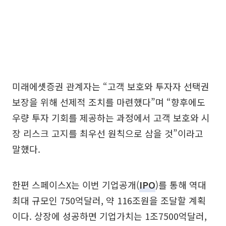
미래에셋증권 관계자는 “고객 보호와 투자자 선택권
보장을 위해 선제적 조치를 마련했다”며 “향후에도
우량 투자 기회를 제공하는 과정에서 고객 보호와 시
장 리스크 고지를 최우선 원칙으로 삼을 것”이라고
말했다.
한편 스페이스X는 이번 기업공개(
IPO
)를 통해 역대
최대 규모인 750억달러, 약 116조원을 조달할 계획
이다. 상장에 성공하면 기업가치는 1조7500억달러,