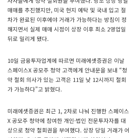
자자들에게 청약 철회권을 부여했다. 당초 상장 당일
매매를 추진했지만, 미국 현지 예탁 및 국내 입고 절
차가 완료된 이후에야 거래가 가능하다는 방침이 정
해지면서 실제 매매 시점이 상장 이후 최소 2영업일
뒤로 밀리게 됐다.
10일 금융투자업계에 따르면 미래에셋증권은 이날
스페이스X 공모주 청약 고객에게 안내문을 보내 “청
약 철회 의사가 있는 고객은 11일 낮 12시까지 철회
가 가능하다”고 밝혔다.
미래에셋증권은 최근 1, 2차로 나눠 진행한 스페이스
X 공모주 청약에 참여한 개인·법인 전문투자자를 대
상으로 청약 철회권을 부여했다. 상장 당일 거래가 어