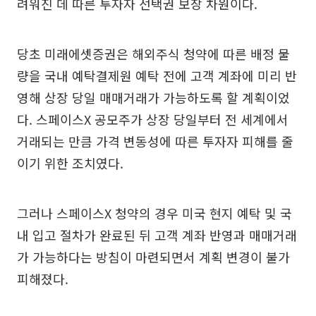
려워진 데 따른 투자자 선택권 보장 차원이다.
당초 미래에셋증권은 해외주식 청약에 따른 배정 물
량을 국내 예탁결제원 예탁 전에 고객 계좌에 미리 반
영해 상장 당일 매매거래가 가능하도록 할 계획이었
다. 스페이스X 공모주가 상장 당일부터 전 세계에서
거래되는 만큼 가격 변동성에 따른 투자자 피해를 줄
이기 위한 조치였다.
그러나 스페이스X 청약의 경우 미국 현지 예탁 및 국
내 입고 절차가 완료된 뒤 고객 계좌 반영과 매매거래
가 가능하다는 방침이 마련되면서 계획 변경이 불가
피해졌다.