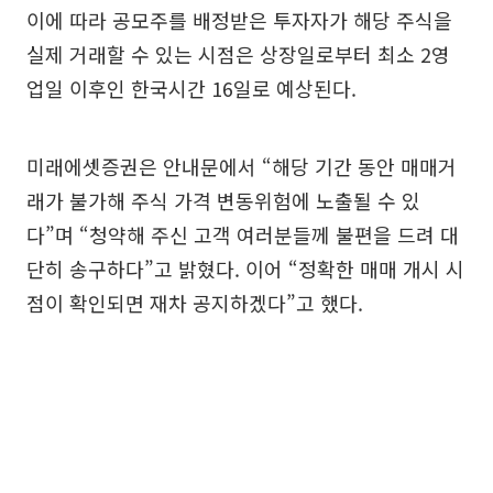
이에 따라 공모주를 배정받은 투자자가 해당 주식을
실제 거래할 수 있는 시점은 상장일로부터 최소 2영
업일 이후인 한국시간 16일로 예상된다.
미래에셋증권은 안내문에서 “해당 기간 동안 매매거
래가 불가해 주식 가격 변동위험에 노출될 수 있
다”며 “청약해 주신 고객 여러분들께 불편을 드려 대
단히 송구하다”고 밝혔다. 이어 “정확한 매매 개시 시
점이 확인되면 재차 공지하겠다”고 했다.