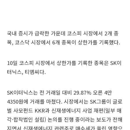
국내 증시가 급락한 가운데 코스피 시장에서 2개 종
목, 코스닥 시장에서 6개 종목이 상한가를 기록했다.
10일 코스피 시장에서 상한가를 기록한 종목은 SK이
터닉스, 티엠씨다.
SK이터닉스는 전 거래일 대비 29.87% 오른 4만
4350원에 거래를 마쳤다. 시장에서는 SK그룹이 글로
벌 사모펀드 KKR과 신재생에너지 사업 재편(일부 매
각·합작법인 설립) 논의를 진행 중이라는 보도가 전해
지면서 신재생에너지 관련주로 매수세가 쏠린 영향으