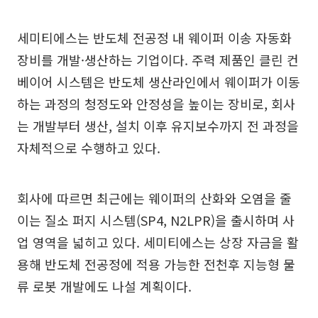
세미티에스는 반도체 전공정 내 웨이퍼 이송 자동화
장비를 개발·생산하는 기업이다. 주력 제품인 클린 컨
베이어 시스템은 반도체 생산라인에서 웨이퍼가 이동
하는 과정의 청정도와 안정성을 높이는 장비로, 회사
는 개발부터 생산, 설치 이후 유지보수까지 전 과정을
자체적으로 수행하고 있다.
회사에 따르면 최근에는 웨이퍼의 산화와 오염을 줄
이는 질소 퍼지 시스템(SP4, N2LPR)을 출시하며 사
업 영역을 넓히고 있다. 세미티에스는 상장 자금을 활
용해 반도체 전공정에 적용 가능한 전천후 지능형 물
류 로봇 개발에도 나설 계획이다.