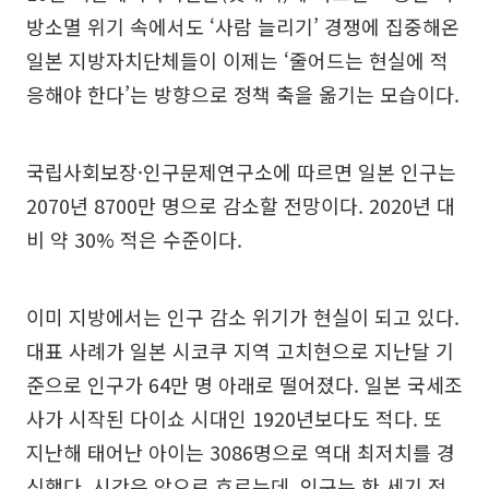
방소멸 위기 속에서도 ‘사람 늘리기’ 경쟁에 집중해온
일본 지방자치단체들이 이제는 ‘줄어드는 현실에 적
응해야 한다’는 방향으로 정책 축을 옮기는 모습이다.
국립사회보장·인구문제연구소에 따르면 일본 인구는
2070년 8700만 명으로 감소할 전망이다. 2020년 대
비 약 30% 적은 수준이다.
이미 지방에서는 인구 감소 위기가 현실이 되고 있다.
대표 사례가 일본 시코쿠 지역 고치현으로 지난달 기
준으로 인구가 64만 명 아래로 떨어졌다. 일본 국세조
사가 시작된 다이쇼 시대인 1920년보다도 적다. 또
지난해 태어난 아이는 3086명으로 역대 최저치를 경
신했다. 시간은 앞으로 흐르는데, 인구는 한 세기 전