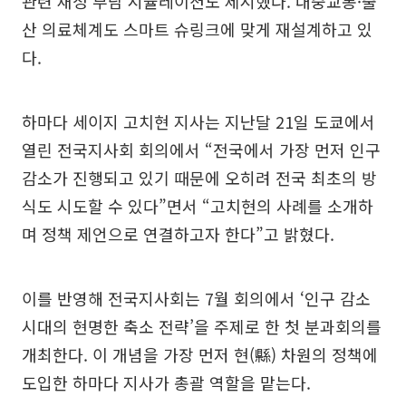
관련 재정 부담 시뮬레이션도 제시했다. 대중교통·출
산 의료체계도 스마트 슈링크에 맞게 재설계하고 있
다.
하마다 세이지 고치현 지사는 지난달 21일 도쿄에서
열린 전국지사회 회의에서 “전국에서 가장 먼저 인구
감소가 진행되고 있기 때문에 오히려 전국 최초의 방
식도 시도할 수 있다”면서 “고치현의 사례를 소개하
며 정책 제언으로 연결하고자 한다”고 밝혔다.
이를 반영해 전국지사회는 7월 회의에서 ‘인구 감소
시대의 현명한 축소 전략’을 주제로 한 첫 분과회의를
개최한다. 이 개념을 가장 먼저 현(縣) 차원의 정책에
도입한 하마다 지사가 총괄 역할을 맡는다.