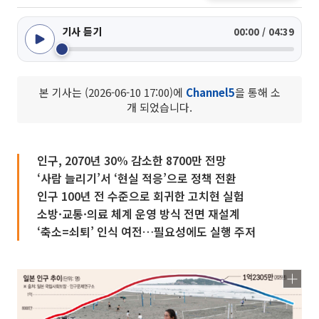
기사 듣기
00:00 / 04:39
본 기사는 (2026-06-10 17:00)에
Channel5
을 통해 소
개 되었습니다.
인구, 2070년 30% 감소한 8700만 전망
‘사람 늘리기’서 ‘현실 적응’으로 정책 전환
인구 100년 전 수준으로 회귀한 고치현 실험
소방·교통·의료 체계 운영 방식 전면 재설계
‘축소=쇠퇴’ 인식 여전…필요성에도 실행 주저