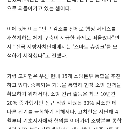
으로 되돌아가고 있는 셈이다.
이에 닛케이는 “인구 감소를 전제로 행정 서비스를
재설계하는 체계 구축이 시급한 과제로 떠올랐다”면
서 “전국 지방자치단체에서는 ‘스마트 슈링크’를 모
색하기 시작했다”고 전했다.
가령 고치현은 우선 현내 15개 소방본부 통합을 추진
하고 있다. 중복되는 기능을 통합해 현장 소방 인력을
확보하기 위해서다. 소방 긴급 출동은 최근 10년간
20% 증가했지만 신규 직원 지원은 30% 감소한 데
따른 위기를 극복하기 위해서다. 고치현은 지난해 4
월부터 기초지자체와 협의를 이어가며 소방본부 통합