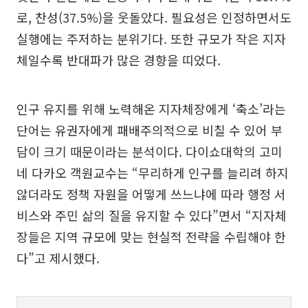
로, 찬성(37.5%)을 웃돌았다. 필요성은 인정하면서도
실행에는 주저하는 분위기다. 또한 규모가 작은 지자
체일수록 반대파가 많은 경향을 띠었다.
인구 유지를 위해 노력해온 지자체장에게 ‘축소’라는
단어는 유권자에게 패배주의적으로 비칠 수 있어 부
담이 크기 때문이라는 분석이다. 다이쇼대학의 고미
네 다카오 객원교수는 “무리하게 인구를 늘리려 하지
않더라도 정책 자원을 어떻게 쓰느냐에 따라 행정 서
비스와 주민 삶의 질을 유지할 수 있다”면서 “지자체
장들은 지역 규모에 맞는 현실적 전략을 수립해야 한
다”고 제시했다.