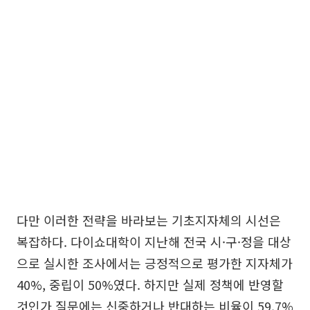
다만 이러한 전략을 바라보는 기초지자체의 시선은
복잡하다. 다이쇼대학이 지난해 전국 시·구·정을 대상
으로 실시한 조사에서는 긍정적으로 평가한 지자체가
40%, 중립이 50%였다. 하지만 실제 정책에 반영할
것인가 질문에는 신중하거나 반대하는 비율이 59.7%