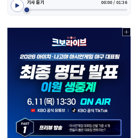
기사 듣기
00:00 / 01:36