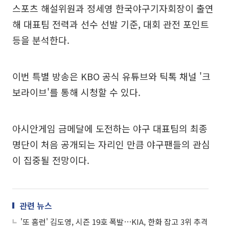
스포츠 해설위원과 정세영 한국야구기자회장이 출연
해 대표팀 전력과 선수 선발 기준, 대회 관전 포인트
등을 분석한다.
이번 특별 방송은 KBO 공식 유튜브와 틱톡 채널 '크
보라이브'를 통해 시청할 수 있다.
아시안게임 금메달에 도전하는 야구 대표팀의 최종
명단이 처음 공개되는 자리인 만큼 야구팬들의 관심
이 집중될 전망이다.
관련 뉴스
'또 홈런' 김도영, 시즌 19호 폭발⋯KIA, 한화 잡고 3위 추격