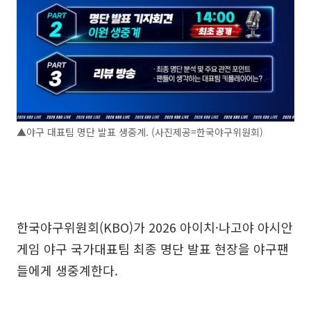
▲야구 대표팀 명단 발표 생중계. (사진제공=한국야구위원회)
한국야구위원회(KBO)가 2026 아이치·나고야 아시안
게임 야구 국가대표팀 최종 명단 발표 현장을 야구팬
들에게 생중계한다.