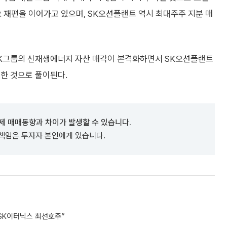
 재편을 이어가고 있으며, SK오션플랜트 역시 최대주주 지분 매
SK그룹의 신재생에너지 자산 매각이 본격화하면서 SK오션플랜트
한 것으로 풀이된다.
제 매매동향과 차이가 발생할 수 있습니다.
 책임은 투자자 본인에게 있습니다.
SK이터닉스 최선호주”