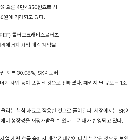
7% 오른 4만4350원으로 상
50원에 거래되고 있다.
(PEF) 콜버그크래비스로버츠
신재생에너지 사업 매각 계약을
지분 30.98%, SK이노베
너지 사업 등이 포함된 것으로 전해졌다. 패키지 딜 규모는 1조
어올리는 핵심 재료로 작용한 것으로 풀이된다. 시장에서는 SK이
안에서 성장성을 재평가받을 수 있다는 기대가 반영되고 있다.
사업 재편 흐름 속에서 매각 기대감이 다시 부각된 것으로 보인