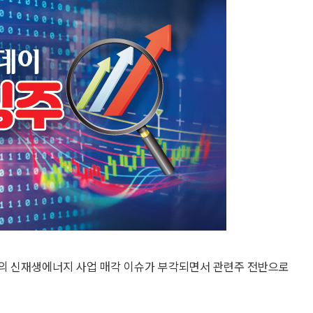
룹의 신재생에너지 사업 매각 이슈가 부각되면서 관련주 전반으로