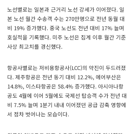
노선별로는 일본과 근거리 노선 강세가 이어졌다. 일
본 노선 월간 수송객 수는 270만명으로 전년 동월 대
비 19% 증가했다. 중국 노선도 전년 대비 17% 늘며
호실적을 기록했다. 미주 노선은 집계 이후 월간 기준
사상 최고치를 경신했다.
항공사별로는 저비용항공사(LCC)의 약진이 두드러졌
다. 제주항공은 전년 동기 대비 12.2%, 에어부산은
14.8%, 이스타항공은 58.4% 증가했다. 아시아나항
공도 4월에 이어 5월에도 국제선 탑승객 수가 전년 대
비 7.5% 늘며 1분기 내내 이어졌던 공급 감축 영향에
서 점차 벗어나는 모습이다.