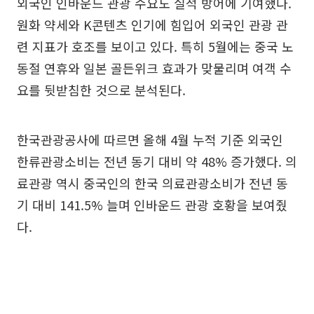
외국인 인바운드 관광 수요도 실적 방어에 기여했다.
원화 약세와 K콘텐츠 인기에 힘입어 외국인 관광 관
련 지표가 호조를 보이고 있다. 특히 5월에는 중국 노
동절 연휴와 일본 골든위크 효과가 맞물리며 여객 수
요를 뒷받침한 것으로 분석된다.
한국관광공사에 따르면 올해 4월 누적 기준 외국인
한류관광소비는 전년 동기 대비 약 48% 증가했다. 의
료관광 역시 중국인의 한국 의료관광소비가 전년 동
기 대비 141.5% 늘며 인바운드 관광 호황을 보여줬
다.