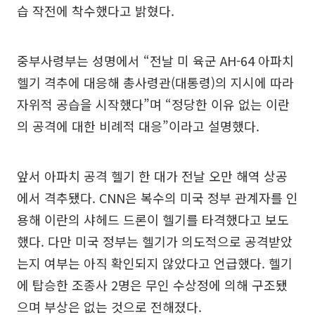
습 작전에 착수했다고 밝혔다.
중부사령부는 성명에서 “전날 미 육군 AH-64 아파치
헬기 격추에 대응해 총사령관(대통령)의 지시에 따라
자위적 공습을 시작했다”며 “정당한 이유 없는 이란
의 공격에 대한 비례적 대응”이라고 설명했다.
앞서 아파치 공격 헬기 한 대가 전날 오만 해역 상공
에서 격추됐다. CNN은 복수의 미국 정부 관계자를 인
용해 이란의 샤헤드 드론이 헬기를 타격했다고 보도
했다. 다만 미국 정부는 헬기가 의도적으로 공격받았
는지 여부는 아직 확인되지 않았다고 언급했다. 헬기
에 탑승한 조종사 2명은 무인 수상정에 의해 구조됐
으며 부상은 없는 것으로 전해졌다.