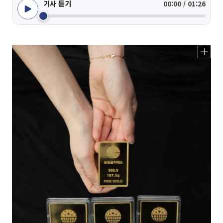
기사 듣기
00:00 / 01:26