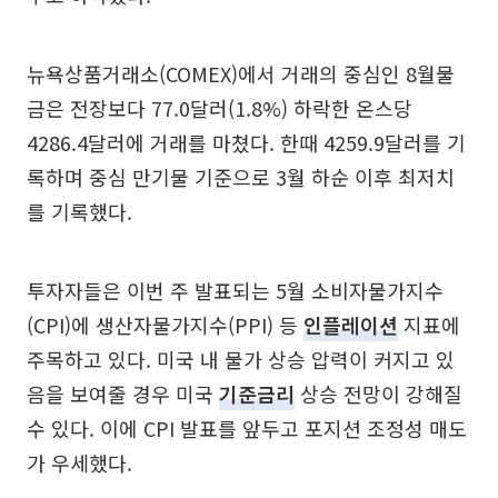
뉴욕상품거래소(COMEX)에서 거래의 중심인 8월물
금은 전장보다 77.0달러(1.8%) 하락한 온스당
4286.4달러에 거래를 마쳤다. 한때 4259.9달러를 기
록하며 중심 만기물 기준으로 3월 하순 이후 최저치
를 기록했다.
투자자들은 이번 주 발표되는 5월 소비자물가지수
(CPI)에 생산자물가지수(PPI) 등
인플레이션
지표에
주목하고 있다. 미국 내 물가 상승 압력이 커지고 있
음을 보여줄 경우 미국
기준금리
상승 전망이 강해질
수 있다. 이에 CPI 발표를 앞두고 포지션 조정성 매도
가 우세했다.