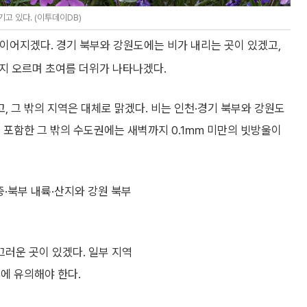
고 있다. (이투데이DB)
이어지겠다. 경기 북부와 강원도에는 비가 내리는 곳이 있겠고,
지 오르며 초여름 더위가 나타나겠다.
 그 밖의 지역은 대체로 맑겠다. 비는 인천·경기 북부와 강원도
 포함한 그 밖의 수도권에는 새벽까지 0.1㎜ 미만의 빗방울이
중·북부 내륙·산지와 강원 북부
러운 곳이 있겠다. 일부 지역
에 유의해야 한다.