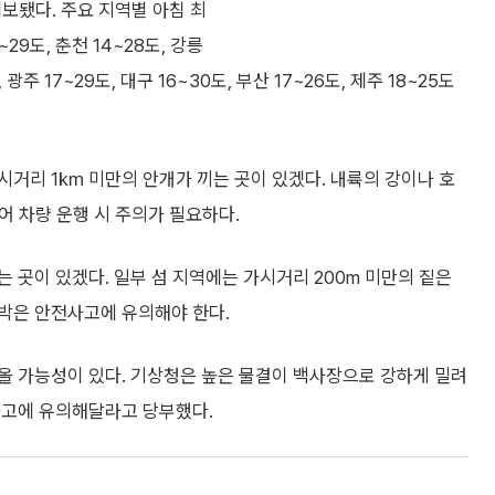
예보됐다. 주요 지역별 아침 최
~29도, 춘천 14~28도, 강릉
, 광주 17~29도, 대구 16~30도, 부산 17~26도, 제주 18~25도
거리 1㎞ 미만의 안개가 끼는 곳이 있겠다. 내륙의 강이나 호
있어 차량 운행 시 주의가 필요하다.
 곳이 있겠다. 일부 섬 지역에는 가시거리 200m 미만의 짙은
박은 안전사고에 유의해야 한다.
올 가능성이 있다. 기상청은 높은 물결이 백사장으로 강하게 밀려
사고에 유의해달라고 당부했다.