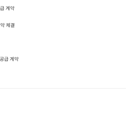
공급 계약
계약 체결
 공급 계약