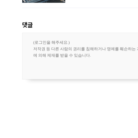
나섰다. 국내 화장품을 해외 유통망에 공
댓글