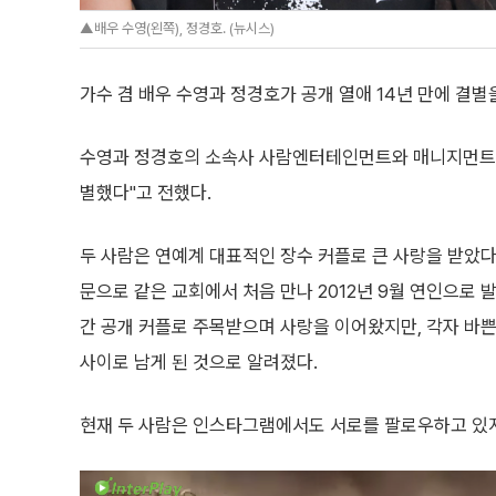
▲배우 수영(왼쪽), 정경호. (뉴시스)
가수 겸 배우 수영과 정경호가 공개 열애 14년 만에 결별
수영과 정경호의 소속사 사람엔터테인먼트와 매니지먼트 오
별했다"고 전했다.
두 사람은 연예계 대표적인 장수 커플로 큰 사랑을 받았
문으로 같은 교회에서 처음 만나 2012년 9월 연인으로 
간 공개 커플로 주목받으며 사랑을 이어왔지만, 각자 바쁜
사이로 남게 된 것으로 알려졌다.
현재 두 사람은 인스타그램에서도 서로를 팔로우하고 있지