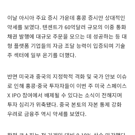
이날 아시아 주요 증시 가운데 홍콩 증시만 상대적인
약세를 보였다. 텐센트가 60억달러 규모의 이중 통화
채권 발행에 대규모 주문을 모으는 데 성공하는 등 대
형 플랫폼 기업들의 자금 조달 능력이 입증되며 기술
주 섹터에 일부 온기를 더했다.
반면 미국과 중국의 지정학적 격화 및 국가 안보 이슈
로 인해 홍콩·중국 투자자들이 이번 주 미국 스페이스
X IPO 참여에서 배제될 수 있다는 소식이 전해지며
투자 심리가 위축됐다. 중국 본토의 자본 통제 강화
우려로 금융주 역시 약세를 보였다.