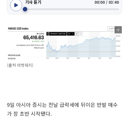
기사 듣기
00:00 / 03:40
(출처 마켓워치)
9일 아시아 증시는 전날 급락세에 뒤이은 반발 매수
가 장 초반 시작됐다.