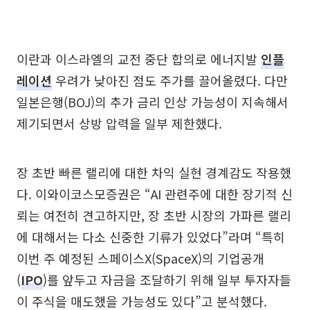
이란과 이스라엘의 교전 중단 합의로 에너지발
인플
레이션
우려가 낮아진 점도 주가를 끌어올렸다. 다만
일본은행(BOJ)의 추가 금리 인상 가능성이 지속해서
제기되면서 상방 압력을 일부 제한했다.
장 초반 빠른 랠리에 대한 차익 실현 경계감도 작용했
다. 이와이코스모증권은 “AI 관련주에 대한 장기적 신
뢰는 여전히 견고하지만, 장 초반 시장의 가파른 랠리
에 대해서는 다소 신중한 기류가 있었다”라며 “특히
이번 주 예정된 스페이스X(SpaceX)의 기업공개
(
IPO
)를 앞두고 자금을 조달하기 위해 일부 투자자들
이 주식을 매도했을 가능성도 있다”고 분석했다.