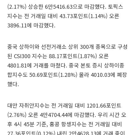
(2.17%) 상승한 6만5416.63으로 마감했다. 토픽스
지수는 전 거래일 대비 43.73포인트(1.14%) 오른
3896.11에 마감했다.
중국 상하이와 선전거래소 상위 300개 종목으로 구성
된 CSI300 지수는 88.17포인트(1.87%) 오른
4801.81에 거래를 마쳤다. 중국 본토 증시 상하이종
합지수도 50.69포인트(1.28%) 올라 4010.03에 폐장
했다.
대만 자취안지수는 전 거래일 대비 1201.66포인트
(2.76%) 오른 4만4704.44에 마감했다. 우리 시간 오
후 4시 45분 기준, 홍콩 항셍지수는 전 거래일 대비
27.36포인트(0.12%) 내린 2만4628.13에 거래 중이