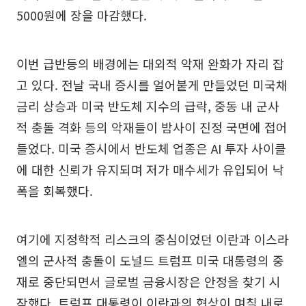
5000원에 장을 마감했다.
이번 급반등의 배경에는 대외적 악재 완화가 자리 잡
고 있다. 전날 국내 증시를 얼어붙게 만들었던 미국채
금리 상승과 미국 반도체 지수의 급락, 중동 내 군사
적 충돌 격화 등의 악재들이 밤사이 진정 국면에 접어
들었다. 미국 증시에서 반도체 업종은 AI 투자 사이클
에 대한 신뢰가 유지되며 저가 매수세가 유입되어 낙
폭을 회복했다.
여기에 지정학적 리스크의 중심이었던 이란과 이스라
엘의 군사적 충돌이 도널드 트럼프 미국 대통령의 중
재로 중단되면서 글로벌 금융시장은 안정을 찾기 시
작했다. 트럼프 대통령이 이란과의 협상이 며칠 내로