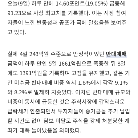
오늘(9일) 하루 만에 14.60포인트(19.05%) 급등해
91.23으로 사상 최고치를 기록했다. 이는 시장 참여
자들이 느낀 변동성과 공포가 극에 달했음을 보여주
고 있다.
실제 4일 243억원 수준으로 안정적이었던
반대매매
금액이 하루 만인 5일 1661억원으로 폭증한 뒤 8일
에도 1391억원을 기록하며 고점을 유지했고, 같은 기
간 미수금 반대매매 비중 역시 1.8%에서 각각 9.1%
와 8.2%로 일제히 치솟았다. 이처럼 반대매매 규모와
비중이 동시에 급등한 것은 주식시장에 갑작스러운
급락세가 연출되면서 투자자들이 증거금을 추가 납입
할 시간도 없이 담보 미달로 주식을 강제 처분당한 계
좌가 대폭 늘어났음을 의미했다.