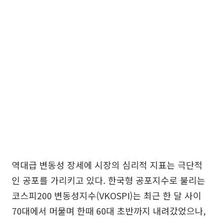
역대급 변동성 장세에 시장의 심리적 지표는 극단적
인 공포를 가리키고 있다. 한국형 공포지수로 불리는
코스피200 변동성지수(VKOSPI)는 최근 한 달 사이
70대에서 머물며 한때 60대 초반까지 내려갔었으나,