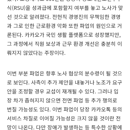
식(RSU)을 성과급에 포함할지 여부를 놓고 노사가 맞
선 것으로 알려졌다. 전현직 경영진의 무책임한 경영
과 그로 인한 근로환경 악화 또한 파업의 원인으로 거
론된다. 카카오가 국민 생활 플랫폼으로 성장했지만,
그 과정에서 직원 보상과 근무 환경 개선은 충분히 이
뤄지지 않았다는 주장이다.
이번 부분 파업은 향후 노사 협상의 분수령이 될 것으
로 보인다. 사측이 추가 제안을 내놓거나 노조가 요구
안을 조정할 경우 교섭이 재개될 수 있다. 그러나 입
장 차가 좁혀지지 않으면 전면 파업 등 추가 쟁의로
번질 가능성도 있다. 이번 파업이 당장 카카오톡 등의
서비스 차질로 이어질 가능성은 크지 않을 것이란 전
망이 나온다. 다만 장애가 발생하는 등 특수한 상황에