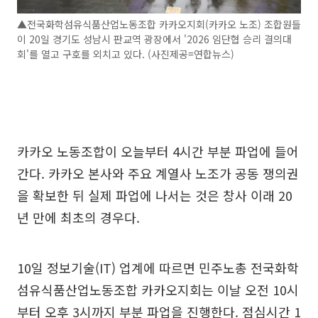
▲전국화학섬유식품산업노동조합 카카오지회(카카오 노조) 조합원들
이 20일 경기도 성남시 판교역 광장에서 '2026 임단협 승리 결의대
회'를 열고 구호를 외치고 있다. (사진제공=연합뉴스)
카카오 노동조합이 오늘부터 4시간 부분 파업에 들어
간다. 카카오 본사와 주요 계열사 노조가 공동 쟁의권
을 확보한 뒤 실제 파업에 나서는 것은 창사 이래 20
년 만에 최초의 경우다.
10일 정보기술(IT) 업계에 따르면 민주노총 전국화학
섬유식품산업노동조합 카카오지회는 이날 오전 10시
부터 오후 3시까지 부분 파업을 진행한다. 점심시간 1