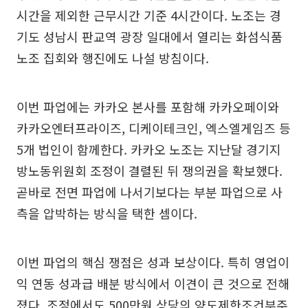
시간을 제외한 근무시간 기준 4시간이다. 노조는 경
기도 성남시 판교역 광장 일대에서 열리는 화섬식품
노조 집회와 행진에도 나설 방침이다.
이번 파업에는 카카오 본사를 포함해 카카오페이와
카카오엔터프라이즈, 디케이테크인, 엑스엘게임즈 등
5개 법인이 함께한다. 카카오 노조는 지난달 경기지
방노동위원회 조정이 결렬된 뒤 쟁의권을 확보했다.
곧바로 전면 파업에 나서기보다는 부분 파업으로 사
측을 압박하는 방식을 택한 셈이다.
이번 파업의 핵심 쟁점은 성과 보상이다. 특히 영업이
익 연동 성과급 배분 방식에서 이견이 큰 것으로 전해
졌다. 조정에서도 500만원 상당의 양도제한조건부주