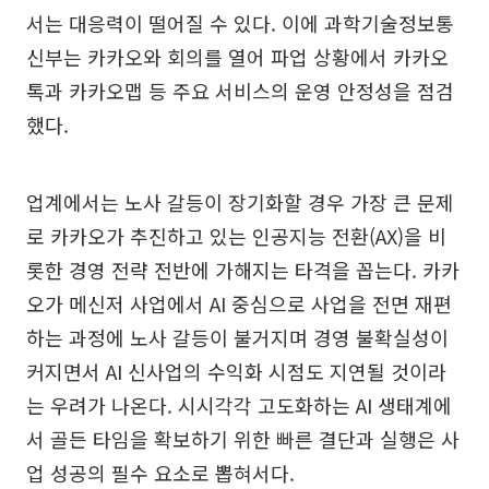
서는 대응력이 떨어질 수 있다. 이에 과학기술정보통
신부는 카카오와 회의를 열어 파업 상황에서 카카오
톡과 카카오맵 등 주요 서비스의 운영 안정성을 점검
했다.
업계에서는 노사 갈등이 장기화할 경우 가장 큰 문제
로 카카오가 추진하고 있는 인공지능 전환(AX)을 비
롯한 경영 전략 전반에 가해지는 타격을 꼽는다. 카카
오가 메신저 사업에서 AI 중심으로 사업을 전면 재편
하는 과정에 노사 갈등이 불거지며 경영 불확실성이
커지면서 AI 신사업의 수익화 시점도 지연될 것이라
는 우려가 나온다. 시시각각 고도화하는 AI 생태계에
서 골든 타임을 확보하기 위한 빠른 결단과 실행은 사
업 성공의 필수 요소로 뽑혀서다.