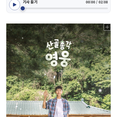
기사 듣기
00:00 / 02:08