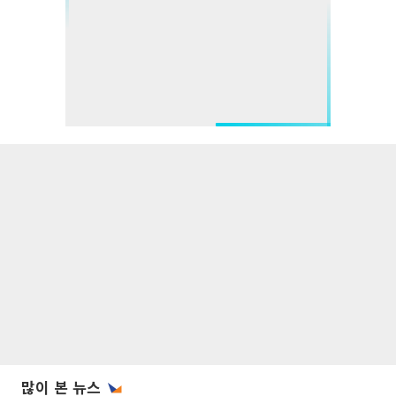
많이 본 뉴스