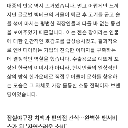
대중의 반응 역시 뜨거웠습니다. 멀고 어렵게만 느껴
지던 글로벌 빅테크의 거물이 퇴근 후 고기를 굽고 술
을 섞어 마시는 평범한 직장인들과 다를 바 없는 동선
을 보여주었기 때문입니다. 이는 젠슨 황이라는 인물
에 대한 인간적인 호감도를 급상승시켰고, 결과적으
로 엔비디아라는 기업의 친숙한 이미지를 구축하는
데 결정적인 역할을 했습니다. 수출용으로 예쁘게 포
장된 한국의 이미지가 아니라, 현지인들의 일상적인
삶의 방식 한가운데로 직접 뛰어들어 문화를 향유하
는 모습은 그 자체로 가장 훌륭한 소통 전략이자 브랜
딩이었습니다.
잠실야구장 치맥과 편의점 간식…완벽한 팬서비
스가 된 '자연스러운 소비'