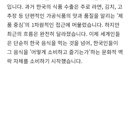
입니다. 과거 한국의 식품 수출은 주로 라면, 김치, 고
추장 등 단편적인 가공식품의 맛과 품질을 알리는 '제
품 중심'의 1차원적인 접근에 머물렀습니다. 하지만
최근의 흐름은 완전히 달라졌습니다. 이제 세계인들
은 단순히 한국 음식을 먹는 것을 넘어, 한국인들이
그 음식을 '어떻게 소비하고 즐기는가'하는 문화적 맥
락 자체를 소비하기 시작했습니다.