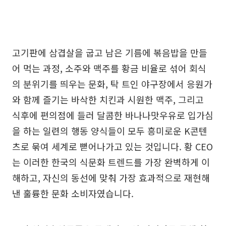
고기판에 삼겹살을 굽고 남은 기름에 볶음밥을 만들
어 먹는 과정, 소주와 맥주를 황금 비율로 섞어 회식
의 분위기를 띄우는 문화, 탁 트인 야구장에서 응원가
와 함께 즐기는 바삭한 치킨과 시원한 맥주, 그리고
식후에 편의점에 들러 달콤한 바나나맛우유로 입가심
을 하는 일련의 행동 양식들이 모두 흥미로운 K콘텐
츠로 묶여 세계로 뻗어나가고 있는 것입니다. 황 CEO
는 이러한 한국의 식문화 트렌드를 가장 완벽하게 이
해하고, 자신의 동선에 맞춰 가장 효과적으로 재현해
낸 훌륭한 문화 소비자였습니다.