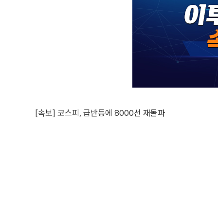
[속보] 코스피, 급반등에 8000선 재돌파