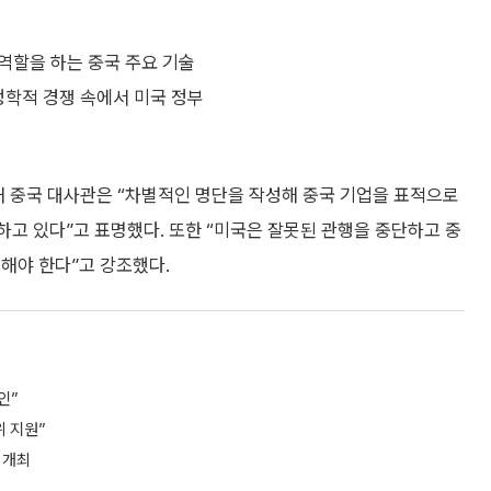
역할을 하는 중국 주요 기술
정학적 경쟁 속에서 미국 정부
재 중국 대사관은 “차별적인 명단을 작성해 중국 기업을 표적으로
하고 있다”고 표명했다. 또한 “미국은 잘못된 관행을 중단하고 중
해야 한다”고 강조했다.
인”
 지원”
 개최