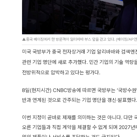
▲중국 베이징에서 한 방문객이 알리바바 부스 앞을 걷고 있다. (베이징/AP
미국 국방부가 중국 전자상거래 기업 알리바바와 검색엔진 
관련 기업 명단에 새로 추가했다. 민간 기업의 기술 역량
전방위적으로 압박하고 있다는 평가다.
8일(현지시간) CNBC방송에 따르면 국방부는 ‘국방수권법(
반과 연계된 것으로 간주되는 기업 명단을 갱신·발표했다
이번 지정이 곧바로 제재를 의미하는 것은 아니다. 다만
오른 기업들과 직접 계약을 체결할 수 없게 되며 2027