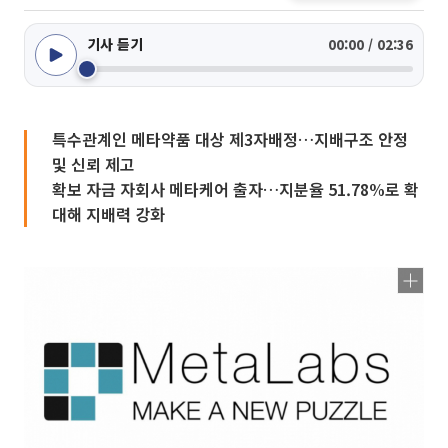
기사 듣기
00:00 / 02:36
특수관계인 메타약품 대상 제3자배정…지배구조 안정
및 신뢰 제고
확보 자금 자회사 메타케어 출자…지분율 51.78%로 확
대해 지배력 강화