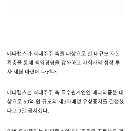
메타랩스가 최대주주 측을 대상으로 한 대규모 자본
확충을 통해 책임경영을 강화하고 자회사의 성장 투
자 재원 마련에 나선다.
메타랩스는 최대주주 측 특수관계인인 메타약품을 대
상으로 60억 원 규모의 제3자배정 유상증자를 결정했
다고 9일 공시했다.