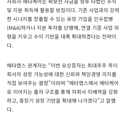
자회사 메타케어는 확보한 자금을 향후 타법인 주식
및 지분 취득에 활용할 방침이다. 기존 사업과의 강력
한 시너지를 창출할 수 있는 유망 기업을 인수합병
(M&A)하거나 지분 투자를 단행해, 연결 기준 사업 외
형을 키우고 수익 기반을 대폭 확대하겠다는 전략이
다.
메타랩스 관계자는 “이번 유상증자는 최대주주 측이
회사의 성장 가능성에 대한 신뢰와 책임경영 의지를
직접 보여주는 결정”이라며 “메타랩스에서 메타케어
로 이어지는 출자 구조를 통해 자회사 지배력을 강화
하고, 중장기 성장 기반을 확대해 나가겠다”고 말했
다.