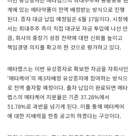
이번 유상증자는 메타랩스의 최대주주와 공동보유 관
계에 있는 메타약품이 전액 배정받는 방식으로 진행
된다. 증자 대금 납입 예정일은 6월 17일이다. 시장에
서는 최대주주 측이 직접 대규모 자금 투입에 나선 만
큼, 회사의 중장기 성장 전략에 대한 신뢰를 높이고
책임경영 의지를 확고히 한 것으로 평가하고 있다.
메타랩스는 이번 유상증자로 확보한 자금을 자회사인
‘메타케어’의 제3자배정 유상증자에 참여하는 방식으
로 전액 출자할 예정이다. 출자 납입이 완료되면 메타
랩스의 메타케어 지분율은 기존 37.28%에서
51.78%로 과반을 넘기게 된다. 이를 통해 메타케어
에 대한 지배력을 한층 공고히 하겠다는 구상이다.