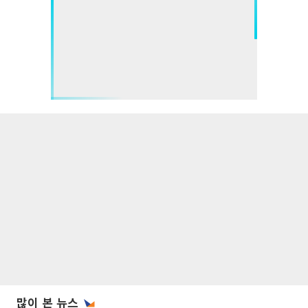
많이 본 뉴스