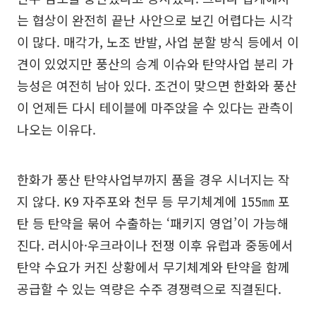
는 협상이 완전히 끝난 사안으로 보긴 어렵다는 시각
이 많다. 매각가, 노조 반발, 사업 분할 방식 등에서 이
견이 있었지만 풍산의 승계 이슈와 탄약사업 분리 가
능성은 여전히 남아 있다. 조건이 맞으면 한화와 풍산
이 언제든 다시 테이블에 마주앉을 수 있다는 관측이
나오는 이유다.
한화가 풍산 탄약사업부까지 품을 경우 시너지는 작
지 않다. K9 자주포와 천무 등 무기체계에 155㎜ 포
탄 등 탄약을 묶어 수출하는 ‘패키지 영업’이 가능해
진다. 러시아·우크라이나 전쟁 이후 유럽과 중동에서
탄약 수요가 커진 상황에서 무기체계와 탄약을 함께
공급할 수 있는 역량은 수주 경쟁력으로 직결된다.