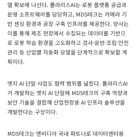
델 확보에 나선다. 폴라리스AI는 로봇 플랫폼 공급과
운영 소프트웨어를 담당하고, MDS테크는 카메라 기
반 센싱 환경과 공장 구축 인프라를 제공한다. 양사는
이를 통해 제조 현장에서 수집되는 데이터를 기반으
로 로봇 학습 환경을 고도화하고 검사·운반·조립·안전
관리 등 산업별 자동화 모델을 단계적으로 확보할 계
획이다.
엣지 AI 단말 사업도 협력 범위를 넓힌다. 폴라리스AI
가 개발하는 엣지 AI 단말에 MDS테크의 구축 역량과
보안 기술을 결합해 산업현장용 AI 인프라 솔루션을
개발한다는 구상이다.
MDS테크는 엔비디아 국내 파트너로 데이터센터용