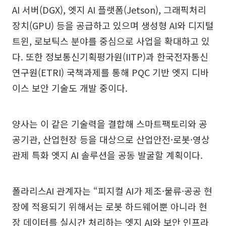
AI 서버(DGX), 엣지 AI 플랫폼(Jetson), 그래픽처리
장치(GPU) 등을 공급하고 있으며 생성형 AI와 디지털
트윈, 로보틱스 분야를 중심으로 사업을 확대하고 있
다. 또한 정보통신기획평가원(IITP)과 한국전자통신
연구원(ETRI) 국책과제를 통해 PQC 기반 엣지 디바
이스 보안 기술도 개발 중이다.
양사는 이 같은 기술력을 결합해 스마트팩토리와 공
공기관, 산업현장 등을 대상으로 산업안전·로봇·영상
관제 특화 엣지 AI 솔루션을 공동 발굴할 계획이다.
폴라리스AI 관계자는 “피지컬 AI가 제조·물류·공공 현
장에 적용되기 위해서는 로봇 하드웨어뿐 아니라 현
장 데이터를 실시간 처리하는 엣지 AI와 보안 인프라