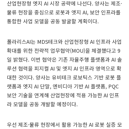
산업현장형 엣지 AI 시장 공략에 나선다. 양사는 제조·
물류 현장을 중심으로 로봇과 엣지 AI, 보안 인프라를
통합한 사업 모델을 공동 발굴할 계획이다.
폴라리스AI는 MDS테크와 산업현장형 AI 인프라 사업
확대를 위한 전략적 업무협약(MOU)을 체결했다고 9
일 밝혔다. 이번 협약은 기존 자율주행 플랫폼과 AI 솔
루션 협력을 피지컬 AI 및 엣지 AI 인프라 영역으로 확
대한 것이다. 양사는 유비테크 로보틱스 기반 로봇 플
랫폼과 엣지 AI 단말, 엔비디아 기반 AI 플랫폼, PQC
보안 기술을 연계해 산업현장에 적용 가능한 AI 인프
라 모델을 공동 개발할 예정이다.
우선 제조·물류 현장에서 활용 가능한 AI 로봇 실증 모