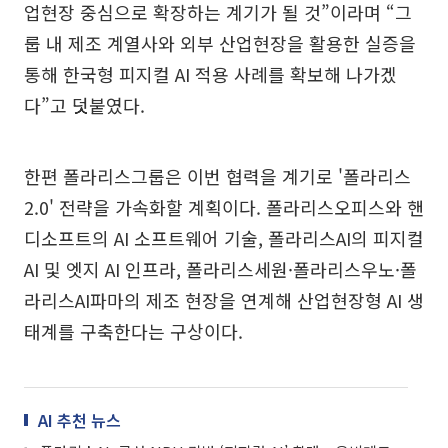
업현장 중심으로 확장하는 계기가 될 것”이라며 “그
룹 내 제조 계열사와 외부 산업현장을 활용한 실증을
통해 한국형 피지컬 AI 적용 사례를 확보해 나가겠
다”고 덧붙였다.
한편 폴라리스그룹은 이번 협력을 계기로 '폴라리스
2.0' 전략을 가속화할 계획이다. 폴라리스오피스와 핸
디소프트의 AI 소프트웨어 기술, 폴라리스AI의 피지컬
AI 및 엣지 AI 인프라, 폴라리스세원·폴라리스우노·폴
라리스AI파마의 제조 현장을 연계해 산업현장형 AI 생
태계를 구축한다는 구상이다.
AI 추천 뉴스