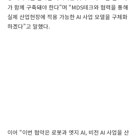
가 함께 구축돼야 한다”며 “MDS테크와 협력을 통해
실제 산업현장에 적용 가능한 AI 사업 모델을 구체화
하겠다”고 말했다.
이어 “이번 협약은 로봇과 엣지 AI, 비전 AI 사업을 산