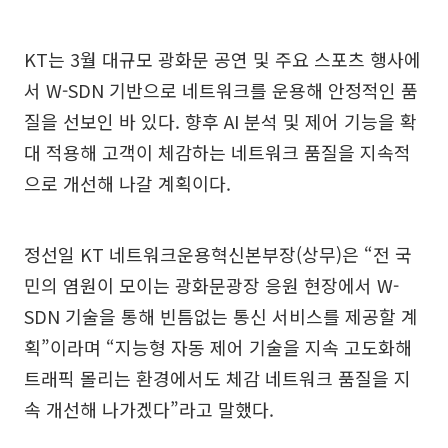
KT는 3월 대규모 광화문 공연 및 주요 스포츠 행사에
서 W-SDN 기반으로 네트워크를 운용해 안정적인 품
질을 선보인 바 있다. 향후 AI 분석 및 제어 기능을 확
대 적용해 고객이 체감하는 네트워크 품질을 지속적
으로 개선해 나갈 계획이다.
정선일 KT 네트워크운용혁신본부장(상무)은 “전 국
민의 염원이 모이는 광화문광장 응원 현장에서 W-
SDN 기술을 통해 빈틈없는 통신 서비스를 제공할 계
획”이라며 “지능형 자동 제어 기술을 지속 고도화해
트래픽 몰리는 환경에서도 체감 네트워크 품질을 지
속 개선해 나가겠다”라고 말했다.