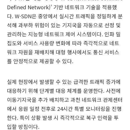
Defined Network)’ 기반 네트워크 기술을 적용했
다. W-SDN은 중앙에서 실시간 트래픽을 정밀하게 분
석해 과부하 위험이 있는 기지국을 자동으로 선정 및
관리하는 지능형 네트워크 제어 시스템이다. 인파 밀
집도와 서비스 사용량 변화에 따라 즉각적으로 네트
워크 자원을 재배치해 대형 행사에서도 통신 서비스
를 안정적으로 제공할 수 있다.
실제 현장에서 발생할 수 있는 급격한 트래픽 증가에
대응하기 위해 단계별 대응 체계를 운영한다. 사전에
이동기지국을 추가 배치하고 과천 네트워크 관제센터
에서 응원 일정 전후로 24시간 특별 모니터링을 진행
한다. 특이 상황 발생 시 즉각적으로 복구 인력을 투
입할 방침이다.