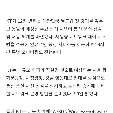
KT가 12일 열리는 대한민국 월드컵 첫 경기를 앞두
고 응원이 예정된 주요 밀집 지역에 통신 품질 점검
및 대응 체계를 마련했다. 지능형 네트워크 제어 시스
템을 적용해 안정적인 통신 서비스를 제공하며 24시
간 특별 모니터링도 진행한다.
KT는 대규모 인파가 집결할 것으로 예상되는 서울 광
화문광장, 시청광장, 강남 영동대로 일대를 중심으로
통신 품질 사전 점검을 실시하고 트래픽 증가에 대비
한 네트워크 운영 방안을 준비했다고 9일 밝혔다.
특히 KT는 대응 체계에 ‘W-SDN(Wireless-Software