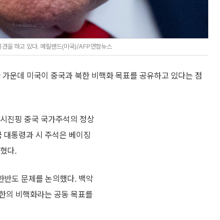
견을 하고 있다. 메릴랜드(미국)/AFP연합뉴스
 가운데 미국이 중국과 북한 비핵화 목표를 공유하고 있다는 점
 시진핑 중국 국가주석의 정상
국 대통령과 시 주석은 베이징
혔다.
 한반도 문제를 논의했다. 백악
북한의 비핵화라는 공동 목표를