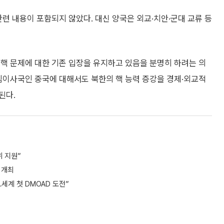
관련 내용이 포함되지 않았다. 대신 양국은 외교·치안·군대 교류 등
핵 문제에 대한 기존 입장을 유지하고 있음을 분명히 하려는 의
임이사국인 중국에 대해서도 북한의 핵 능력 증강을 경제·외교적
된다.
 지원”
 개최
세계 첫 DMOAD 도전”