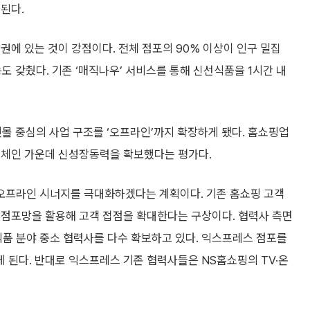
된다.
권에 있는 것이 강점이다. 전체 점포의 90% 이상이 인구 밀집
능도 갖췄다. 기존 ‘매직나우’ 서비스를 통해 신선식품을 1시간 내
몰 중심의 사업 구조를 ‘오프라인’까지 확장하게 됐다. 홈쇼핑업
정체인 가운데 신성장동력을 확보했다는 평가다.
·오프라인 시너지를 극대화하겠다는 계획이다. 기존 홈쇼핑 고객
 점포망을 활용해 고객 접점을 확대한다는 구상이다. 협력사 측면
식품 분야 중소 협력사를 다수 확보하고 있다. 익스프레스 점포를
 된다. 반대로 익스프레스 기존 협력사들은 NS홈쇼핑의 TV·온