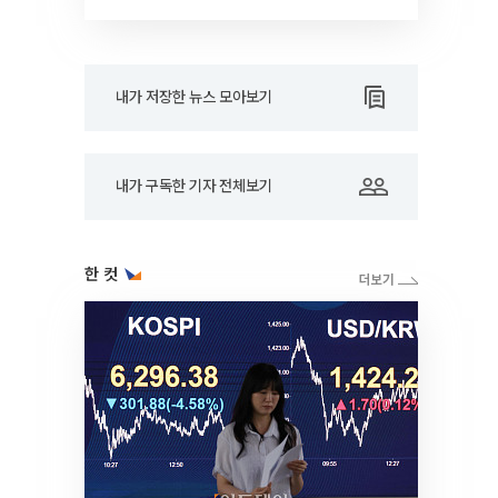
내가 저장한 뉴스 모아보기
내가 구독한 기자 전체보기
한 컷